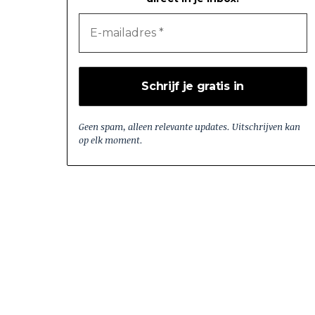
Geen spam, alleen relevante updates. Uitschrijven kan
op elk moment.