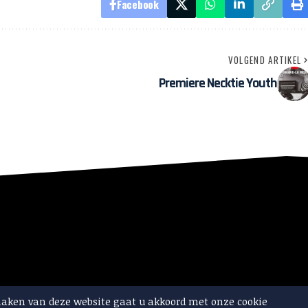
Facebook
VOLGEND ARTIKEL
Premiere Necktie Youth
maken van deze website gaat u akkoord met onze cookie