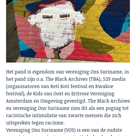
Het pand is eigendom van vereniging Ons Suriname, in
het pand zijn o.a. The Black Archives (TBA), 529 media
(organisatoren van Keti Koti festival en Kwakoe
festival), de Kids van Oost en Eritrese Vereniging
Amsterdam en Omgeving gevestigd. The Black Archives
en vereniging Ons Suriname zien dit als een poging tot
racistische intimidatie van zwarte mensen die zich
uitspreken tegen racisme.
Vereniging Ons Suriname (VOS) is een van de oudste