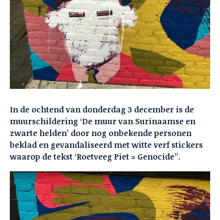
In de ochtend van donderdag 3 december is de
muurschildering ‘De muur van Surinaamse en
zwarte helden’ door nog onbekende personen
beklad en gevandaliseerd met witte verf stickers
waarop de tekst ‘Roetveeg Piet = Genocide”.