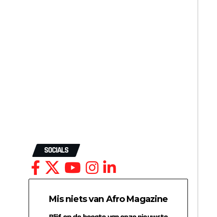
SOCIALS
Mis niets van Afro Magazine