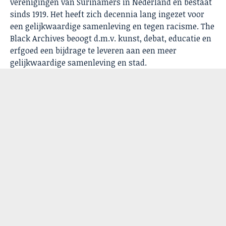
verenigingen van Surinamers in Nederland en bestaat
sinds 1919. Het heeft zich decennia lang ingezet voor
een gelijkwaardige samenleving en tegen racisme. The
Black Archives beoogt d.m.v. kunst, debat, educatie en
erfgoed een bijdrage te leveren aan een meer
gelijkwaardige samenleving en stad.