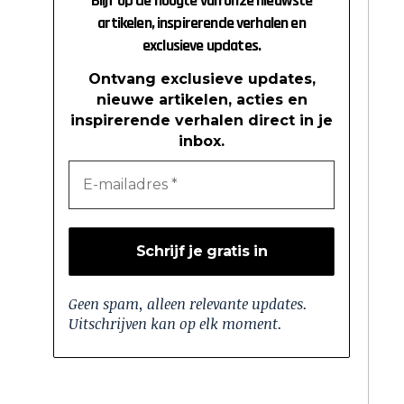
Blijf op de hoogte van onze nieuwste
artikelen, inspirerende verhalen en
exclusieve updates.
Ontvang exclusieve updates,
nieuwe artikelen, acties en
inspirerende verhalen direct in je
inbox.
Geen spam, alleen relevante updates.
Uitschrijven kan op elk moment.