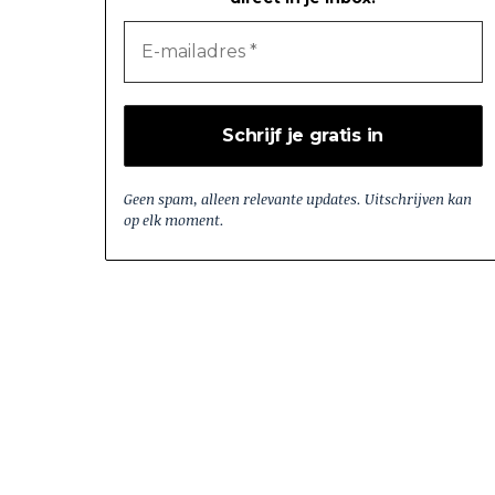
Geen spam, alleen relevante updates. Uitschrijven kan
op elk moment.