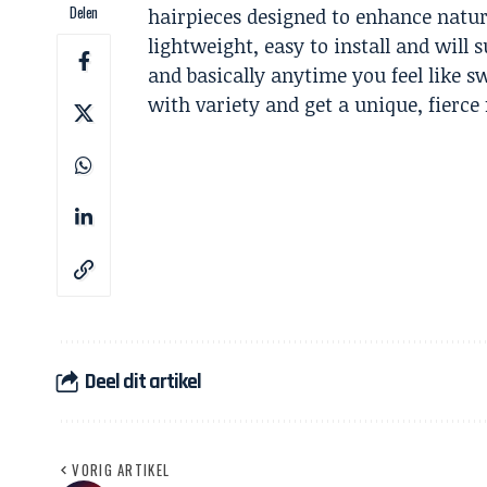
Delen
hairpieces designed to enhance natur
lightweight, easy to install and wil
and basically anytime you feel like s
with variety and get a unique, fierce 
Deel dit artikel
VORIG ARTIKEL