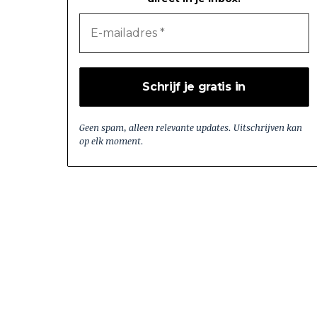
Geen spam, alleen relevante updates. Uitschrijven kan
op elk moment.