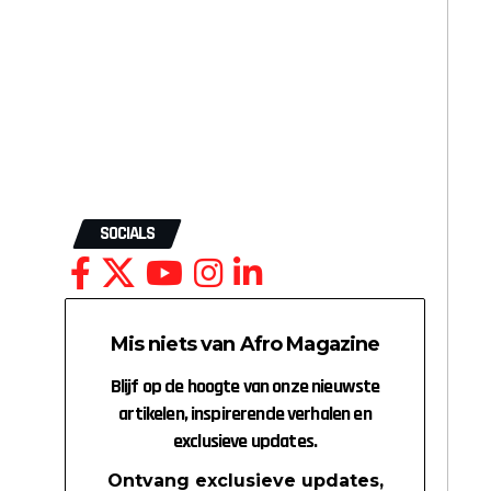
SOCIALS
Mis niets van Afro Magazine
Blijf op de hoogte van onze nieuwste
artikelen, inspirerende verhalen en
exclusieve updates.
Ontvang exclusieve updates,