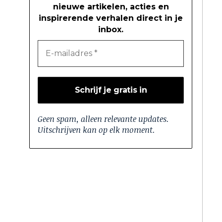
nieuwe artikelen, acties en
inspirerende verhalen direct in je
inbox.
Geen spam, alleen relevante updates.
Uitschrijven kan op elk moment.