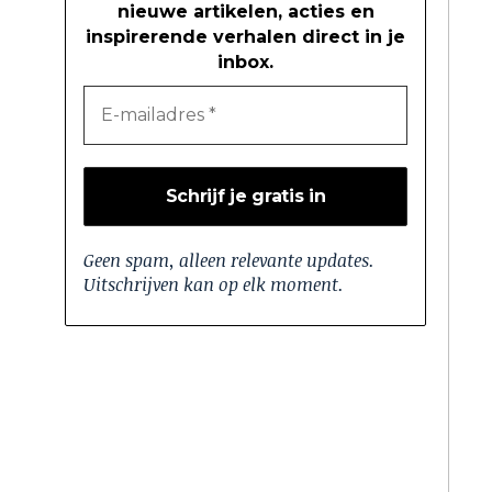
nieuwe artikelen, acties en
inspirerende verhalen direct in je
inbox.
Geen spam, alleen relevante updates.
Uitschrijven kan op elk moment.