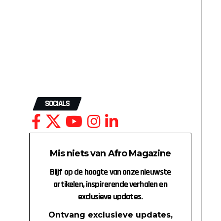
SOCIALS
Mis niets van Afro Magazine
Blijf op de hoogte van onze nieuwste
artikelen, inspirerende verhalen en
exclusieve updates.
Ontvang exclusieve updates,