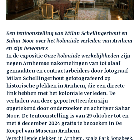
Een tentoonstelling van Milan Schellingerhout en
Sahar Noor over het koloniale verleden van Arnhem
en zijn bewoners
In de expositie
Onze koloniale werkelijkheden
zijn
negen Arnhemse nakomelingen van tot slaaf
gemaakten en contractarbeiders door fotograaf
Milan Schellingerhout gefotografeerd op
historische plekken in Arnhem, die een directe
link hebben met het koloniale verleden. De
verhalen van deze geportretteerden zijn
opgetekend door onderzoeker en schrijver Sahar
Noor. De tentoonstelling is van 29 oktober tot en
met 8 december 2024 gratis te bezoeken in De
Koepel van Museum Arnhem.
Verschillende plekken in Arnhem, zoals Park Sonsbeek,