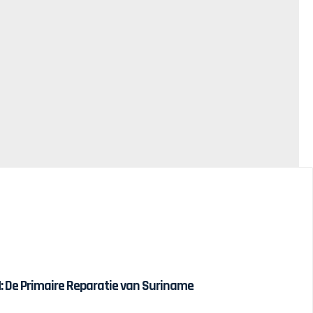
 De Primaire Reparatie van Suriname