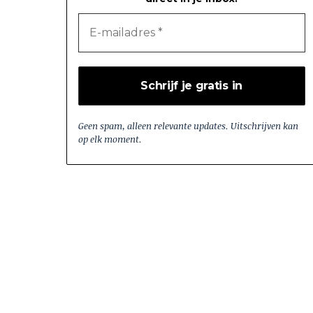
Geen spam, alleen relevante updates. Uitschrijven kan
op elk moment.