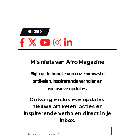
SOCIALS
Mis niets van Afro Magazine
Blijf op de hoogte van onze nieuwste
artikelen, inspirerende verhalen en
exclusieve updates.
Ontvang exclusieve updates,
nieuwe artikelen, acties en
inspirerende verhalen direct in je
inbox.