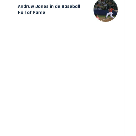
Andruw Jones in de Baseball
Hall of Fame