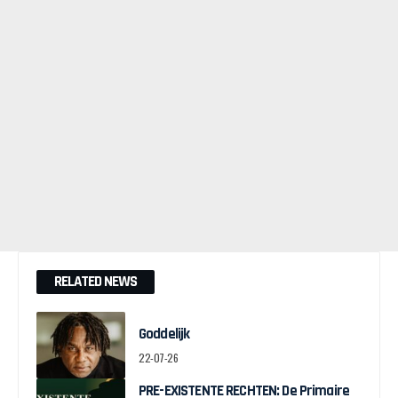
RELATED NEWS
Goddelijk
22-07-26
PRE-EXISTENTE RECHTEN: De Primaire