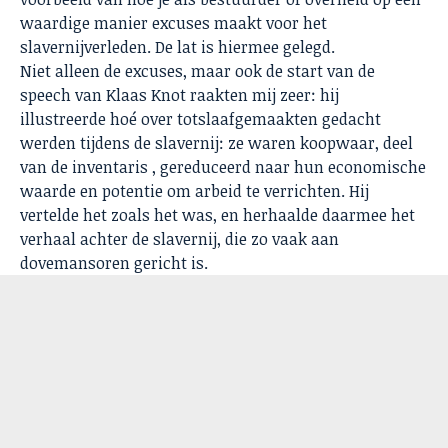
waardige manier excuses maakt voor het
slavernijverleden. De lat is hiermee gelegd.
Niet alleen de excuses, maar ook de start van de
speech van
Klaas Knot
raakten mij zeer: hij
illustreerde hoé over totslaafgemaakten gedacht
werden tijdens de slavernij: ze waren koopwaar, deel
van de inventaris , gereduceerd naar hun economische
waarde en potentie om arbeid te verrichten. Hij
vertelde het zoals het was, en herhaalde daarmee het
verhaal achter de slavernij, die zo vaak aan
dovemansoren gericht is.