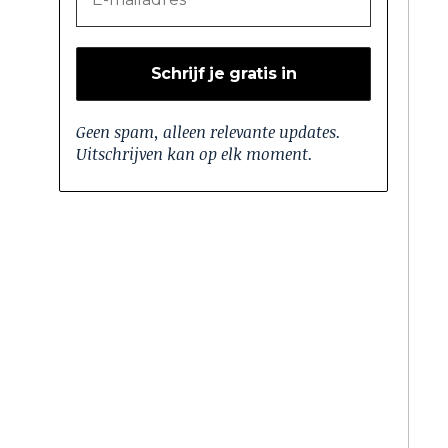
Geen spam, alleen relevante updates.
Uitschrijven kan op elk moment.