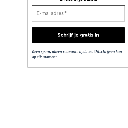
Geen spam, alleen relevante updates. Uitschrijven kan
op elk moment.