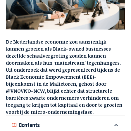
De Nederlandse economie zou aanzienlijk
kunnen groeien als Black-owned businesses
dezelfde schaalvergroting zouden kunnen
doormaken als hun ‘mainstream’ tegenhangers.
Uit onderzoek dat werd gepresenteerd tijdens de
Black Economic Empowerment (BEE)-
bijeenkomst in de Malietoren, gehost door
@VNOVNO-NCW, blijkt echter dat structurele
barrières zwarte ondernemers verhinderen om
toegang te krijgen tot kapitaal en door te groeien
voorbij de micro-ondernemingsfase.
Contents