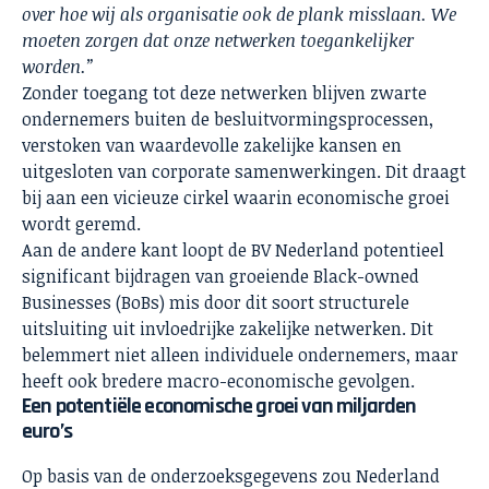
over hoe wij als organisatie ook de plank misslaan. We
moeten zorgen dat onze netwerken toegankelijker
worden.”
Zonder toegang tot deze netwerken blijven zwarte
ondernemers buiten de besluitvormingsprocessen,
verstoken van waardevolle zakelijke kansen en
uitgesloten van corporate samenwerkingen. Dit draagt
bij aan een vicieuze cirkel waarin economische groei
wordt geremd.
Aan de andere kant loopt de BV Nederland potentieel
significant bijdragen van groeiende Black-owned
Businesses (BoBs) mis door dit soort structurele
uitsluiting uit invloedrijke zakelijke netwerken. Dit
belemmert niet alleen individuele ondernemers, maar
heeft ook bredere macro-economische gevolgen.
Een potentiële economische groei van miljarden
euro’s
Op basis van de onderzoeksgegevens zou Nederland