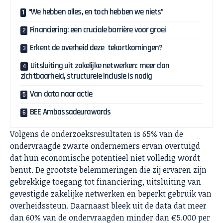
“We hebben alles, en toch hebben we niets”
Financiering: een cruciale barrière voor groei
Erkent de overheid deze tekortkomingen?
Uitsluiting uit zakelijke netwerken: meer dan
zichtbaarheid, structurele inclusie is nodig
Van data naar actie
BEE Ambassadeurawards
Volgens de onderzoeksresultaten is 65% van de
ondervraagde zwarte ondernemers ervan overtuigd
dat hun economische potentieel niet volledig wordt
benut. De grootste belemmeringen die zij ervaren zijn
gebrekkige toegang tot financiering, uitsluiting van
gevestigde zakelijke netwerken en beperkt gebruik van
overheidssteun. Daarnaast bleek uit de data dat meer
dan 60% van de ondervraagden minder dan €5.000 per