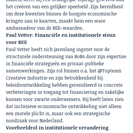
het creëren van een gelijker speelveld. Zijn bereidheid
om deze kwesties binnen de hoogste economische
kringen aan te kaarten, maakt hem een ware
ambassadeur van de BEE-waarden.
Paul Vetter: Financiële en institutionele steun
voor BEE
Paul Vetter heeft zich jarenlang ingezet voor de
structurele ondersteuning van BoBs door zijn expertise
in financiële strategieën en privaat-publieke
samenwerkingen. Zijn rol binnen o.a. het @Topteam
Creatieve Industrie en zijn betrokkenheid bij
beleidsontwikkeling hebben geresulteerd in concrete
verbeteringen in toegang tot financiering en zakelijke
kansen voor zwarte ondernemers. Hij heeft laten zien
dat inclusieve economische ontwikkeling niet alleen
een morele plicht is, maar ook een strategische
noodzaak voor Nederland.
Voorbeeldrol in institutionele verandering