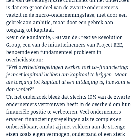
is dat een groot deel van de zwarte ondernemers
vastzit in de micro-ondernemingsfase, niet door een
gebrek aan ambitie, maar door een gebrek aan
toegang tot kapitaal.
Kevin de Randamie, CEO van de Cre8tive Revolution
Group, een van de initiatiefnemers van Project BEE,
benoemde een fundamenteel probleem in
overheidssteun:
“Veel overheidsregelingen werken met co-financiering:
je moet kapitaal hebben om kapitaal te krijgen. Maar
als toegang tot kapitaal al een uitdaging is, hoe kom je
dan verder?”
Uit het onderzoek bleek dat slechts 10% van de zwarte
ondernemers vertrouwen heeft in de overheid om hun
financiële positie te verbeteren. Veel ondernemers
ervaren financieringsregelingen als te complex en
onbereikbaar, omdat zij niet voldoen aan de strenge
eisen zoals eigen vermogen, onderpand of een sterk