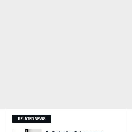
RELATED NEWS