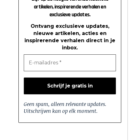
artikelen, inspirerende verhalen en
exclusieve updates.
Ontvang exclusieve updates,
nieuwe artikelen, acties en
inspirerende verhalen direct in je
inbox.
Geen spam, alleen relevante updates.
Uitschrijven kan op elk moment.