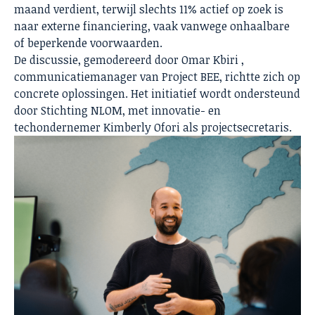
maand verdient, terwijl slechts 11% actief op zoek is
naar externe financiering, vaak vanwege onhaalbare
of beperkende voorwaarden.
De discussie, gemodereerd door Omar Kbiri ,
communicatiemanager van Project BEE, richtte zich op
concrete oplossingen. Het initiatief wordt ondersteund
door Stichting NLOM, met innovatie- en
techondernemer Kimberly Ofori als projectsecretaris.