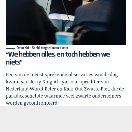
Omar Kbiri. Beeld: tengbehkamara.com
“We hebben alles, en toch hebben we
niets”
Een van de meest sprekende observaties van de dag
kwam van Jerry King Afriyie, o.a. oprichter van
Nederland Wordt Beter en Kick-Out Zwarte Piet, die de
paradox schetste waarmee veel zwarte ondernemers
worden geconfronteerd: