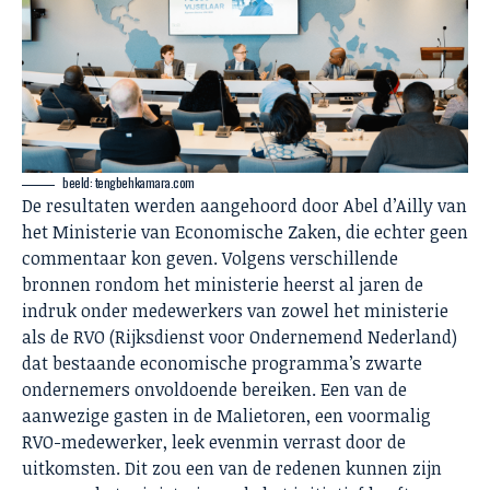
beeld: tengbehkamara.com
De resultaten werden aangehoord door Abel d’Ailly van
het Ministerie van Economische Zaken, die echter geen
commentaar kon geven. Volgens verschillende
bronnen rondom het ministerie heerst al jaren de
indruk onder medewerkers van zowel het ministerie
als de RVO (Rijksdienst voor Ondernemend Nederland)
dat bestaande economische programma’s zwarte
ondernemers onvoldoende bereiken. Een van de
aanwezige gasten in de Malietoren, een voormalig
RVO-medewerker, leek evenmin verrast door de
uitkomsten. Dit zou een van de redenen kunnen zijn