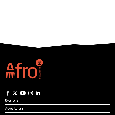
Over ons
Adverteren