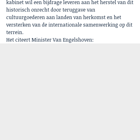
kabinet wil een bijdrage leveren aan het herstel van dit
historisch onrecht door teruggave van
cultuurgoederen aan landen van herkomst en het
versterken van de internationale samenwerking op dit
terrein.
Het citeert Minister Van Engelshoven: