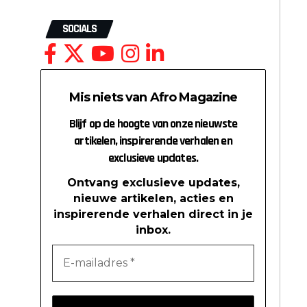
SOCIALS
Mis niets van Afro Magazine
Blijf op de hoogte van onze nieuwste
artikelen, inspirerende verhalen en
exclusieve updates.
Ontvang exclusieve updates,
nieuwe artikelen, acties en
inspirerende verhalen direct in je
inbox.