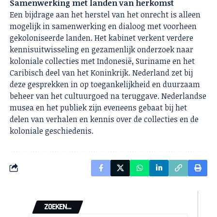
Samenwerking met landen van herkomst
Een bijdrage aan het herstel van het onrecht is alleen
mogelijk in samenwerking en dialoog met voorheen
gekoloniseerde landen. Het kabinet verkent verdere
kennisuitwisseling en gezamenlijk onderzoek naar
koloniale collecties met Indonesië, Suriname en het
Caribisch deel van het Koninkrijk. Nederland zet bij
deze gesprekken in op toegankelijkheid en duurzaam
beheer van het cultuurgoed na teruggave. Nederlandse
musea en het publiek zijn eveneens gebaat bij het
delen van verhalen en kennis over de collecties en de
koloniale geschiedenis.
ZOEKEN...