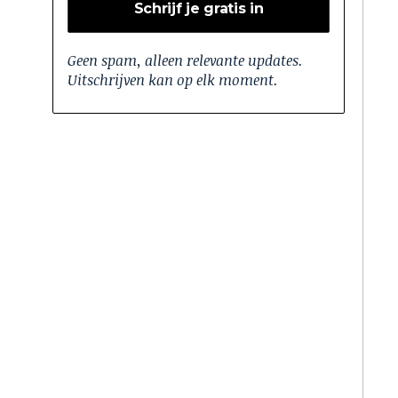
Geen spam, alleen relevante updates.
Uitschrijven kan op elk moment.