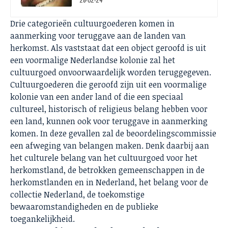
Drie categorieën cultuurgoederen komen in
aanmerking voor teruggave aan de landen van
herkomst. Als vaststaat dat een object geroofd is uit
een voormalige Nederlandse kolonie zal het
cultuurgoed onvoorwaardelijk worden teruggegeven.
Cultuurgoederen die geroofd zijn uit een voormalige
kolonie van een ander land of die een speciaal
cultureel, historisch of religieus belang hebben voor
een land, kunnen ook voor teruggave in aanmerking
komen. In deze gevallen zal de beoordelingscommissie
een afweging van belangen maken. Denk daarbij aan
het culturele belang van het cultuurgoed voor het
herkomstland, de betrokken gemeenschappen in de
herkomstlanden en in Nederland, het belang voor de
collectie Nederland, de toekomstige
bewaaromstandigheden en de publieke
toegankelijkheid.