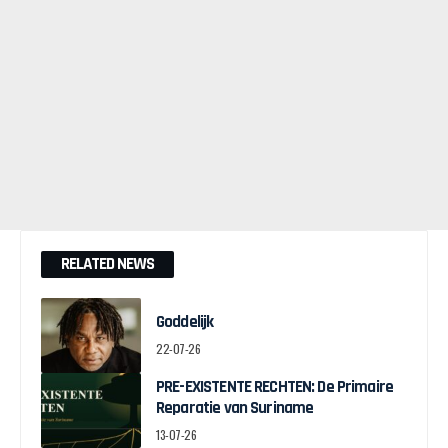
RELATED NEWS
Goddelijk
22-07-26
PRE-EXISTENTE RECHTEN: De Primaire
Reparatie van Suriname
13-07-26