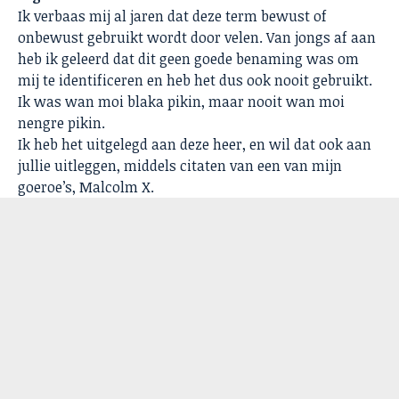
Ik verbaas mij al jaren dat deze term bewust of
onbewust gebruikt wordt door velen. Van jongs af aan
heb ik geleerd dat dit geen goede benaming was om
mij te identificeren en heb het dus ook nooit gebruikt.
Ik was wan moi blaka pikin, maar nooit wan moi
nengre pikin.
Ik heb het uitgelegd aan deze heer, en wil dat ook aan
jullie uitleggen, middels citaten van een van mijn
goeroe’s, Malcolm X.