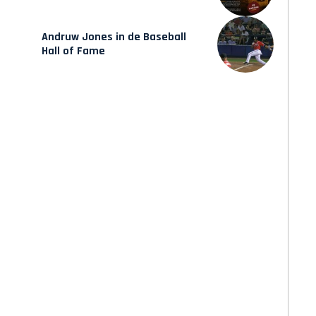
verschijnt vrijdag
Andruw Jones in de Baseball
Hall of Fame