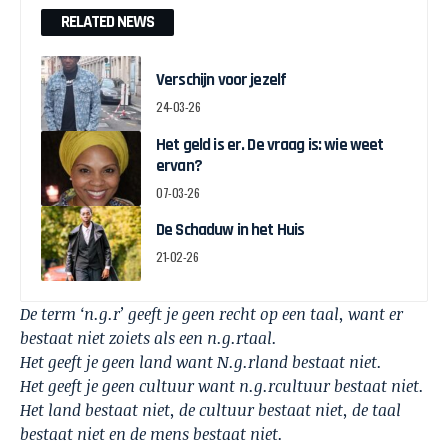
RELATED NEWS
Verschijn voor jezelf
24-03-26
Het geld is er. De vraag is: wie weet
ervan?
07-03-26
De Schaduw in het Huis
21-02-26
De term ‘n.g.r’ geeft je geen recht op een taal, want er
bestaat niet zoiets als een n.g.rtaal.
Het geeft je geen land want N.g.rland bestaat niet.
Het geeft je geen cultuur want n.g.rcultuur bestaat niet.
Het land bestaat niet, de cultuur bestaat niet, de taal
bestaat niet en de mens bestaat niet.