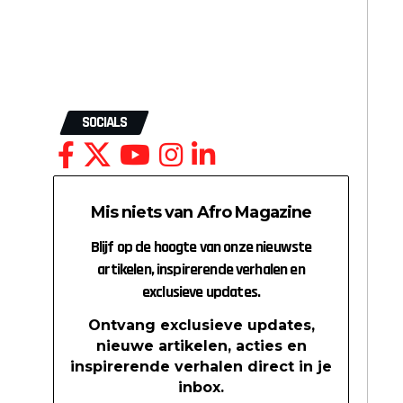
SOCIALS
Mis niets van Afro Magazine
Blijf op de hoogte van onze nieuwste
artikelen, inspirerende verhalen en
exclusieve updates.
Ontvang exclusieve updates,
nieuwe artikelen, acties en
inspirerende verhalen direct in je
inbox.