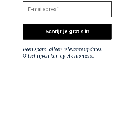
Geen spam, alleen relevante updates.
Uitschrijven kan op elk moment.