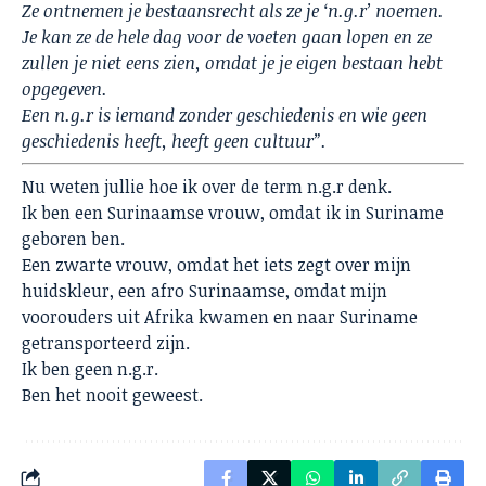
Ze ontnemen je bestaansrecht als ze je ‘n.g.r’ noemen.
Je kan ze de hele dag voor de voeten gaan lopen en ze
zullen je niet eens zien, omdat je je eigen bestaan hebt
opgegeven.
Een n.g.r is iemand zonder geschiedenis en wie geen
geschiedenis heeft, heeft geen cultuur”.
Nu weten jullie hoe ik over de term n.g.r denk.
Ik ben een Surinaamse vrouw, omdat ik in Suriname
geboren ben.
Een zwarte vrouw, omdat het iets zegt over mijn
huidskleur, een afro Surinaamse, omdat mijn
voorouders uit Afrika kwamen en naar Suriname
getransporteerd zijn.
Ik ben geen n.g.r.
Ben het nooit geweest.