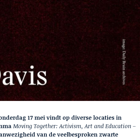
nderdag 17 mei vindt op diverse locaties in
amma
Moving Together: Activism, Art and Education –
aanwezigheid van de veelbesproken zwarte