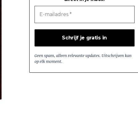
Geen spam, alleen relevante updates. Uitschrijven kan
op elk moment.