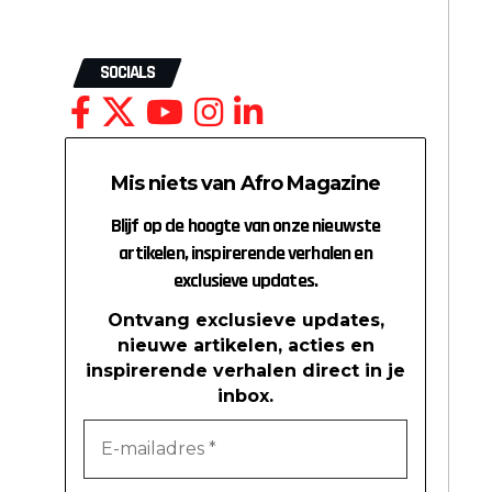
SOCIALS
Mis niets van Afro Magazine
Blijf op de hoogte van onze nieuwste
artikelen, inspirerende verhalen en
exclusieve updates.
Ontvang exclusieve updates,
nieuwe artikelen, acties en
inspirerende verhalen direct in je
inbox.