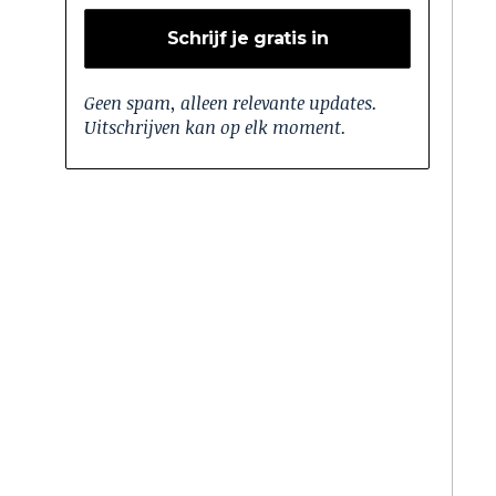
Geen spam, alleen relevante updates.
Uitschrijven kan op elk moment.