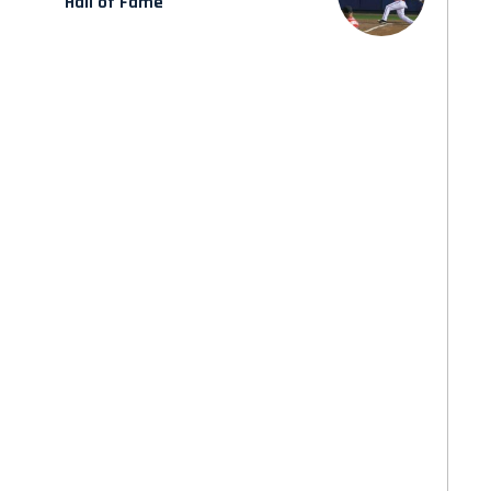
Hall of Fame