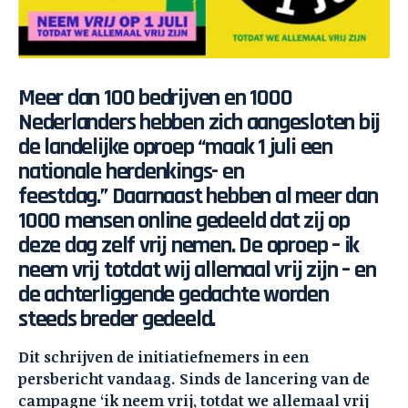
Meer dan 100 bedrijven en 1000
Nederlanders hebben zich aangesloten bij
de landelijke oproep “maak 1 juli een
nationale herdenkings- en
feestdag.”
Daarnaast hebben al meer dan
1000 mensen online gedeeld dat zij op
deze dag zelf vrij nemen. De oproep – ik
neem vrij totdat wij allemaal vrij zijn – en
de achterliggende gedachte worden
steeds breder gedeeld.
Dit schrijven de initiatiefnemers in een
persbericht vandaag. Sinds de lancering van de
campagne ‘ik neem vrij, totdat we allemaal vrij