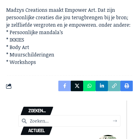
Madzys Creations maakt Empower Art. Dat zijn
persoonlijke creaties die jou terugbrengen bij je bron;
je zelfliefde vergroten en je empoweren. onder andere:
* Persoonlijke mandala’s
* IKKIES
* Body Art
* Muurschilderingen
* Workshops
ZOEKEN...
ACTUEEL