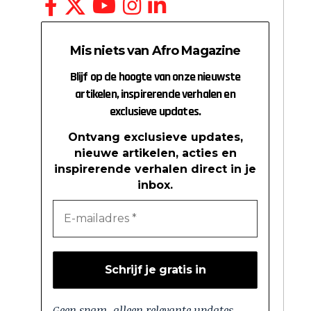
Mis niets van Afro Magazine
Blijf op de hoogte van onze nieuwste
artikelen, inspirerende verhalen en
exclusieve updates.
Ontvang exclusieve updates,
nieuwe artikelen, acties en
inspirerende verhalen direct in je
inbox.
Geen spam, alleen relevante updates.