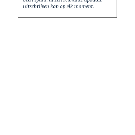
Uitschrijven kan op elk moment.