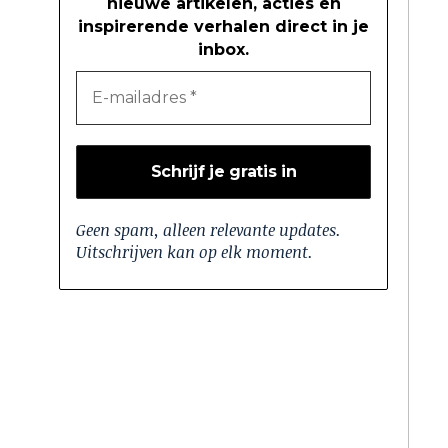
nieuwe artikelen, acties en
inspirerende verhalen direct in je
inbox.
Geen spam, alleen relevante updates.
Uitschrijven kan op elk moment.