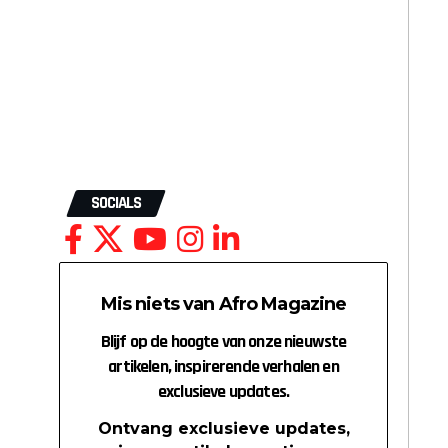
SOCIALS
Mis niets van Afro Magazine
Blijf op de hoogte van onze nieuwste
artikelen, inspirerende verhalen en
exclusieve updates.
Ontvang exclusieve updates,