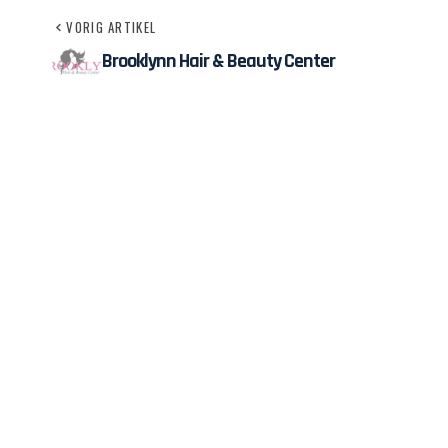
VORIG ARTIKEL
Brooklynn Hair & Beauty Center