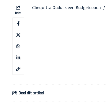
Chequitta Guds is een Budgetcoach / P
Delen
Deel dit artikel