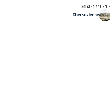
VOLGEND ARTIKEL
Cherise Jeane