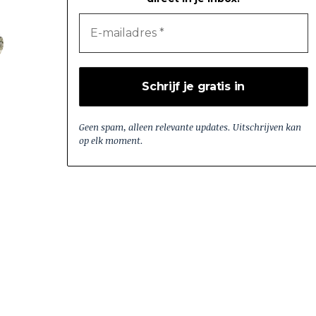
Geen spam, alleen relevante updates. Uitschrijven kan
op elk moment.