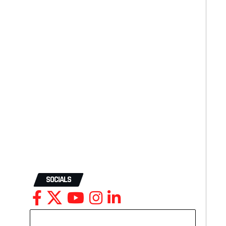
SOCIALS