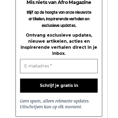
Mis niets van Afro Magazine
Blijf op de hoogte van onze nieuwste
artikelen, inspirerende verhalen en
exclusieve updates.
Ontvang exclusieve updates,
nieuwe artikelen, acties en
inspirerende verhalen direct in je
inbox.
Geen spam, alleen relevante updates.
Uitschrijven kan op elk moment.