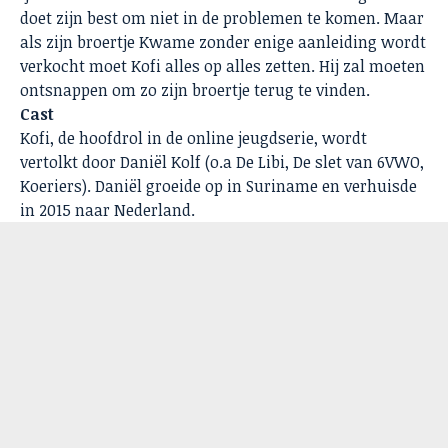
doet zijn best om niet in de problemen te komen. Maar
als zijn broertje Kwame zonder enige aanleiding wordt
verkocht moet Kofi alles op alles zetten. Hij zal moeten
ontsnappen om zo zijn broertje terug te vinden.
Cast
Kofi, de hoofdrol in de online jeugdserie, wordt
vertolkt door Daniël Kolf (o.a De Libi, De slet van 6VWO,
Koeriers). Daniël groeide op in Suriname en verhuisde
in 2015 naar Nederland.