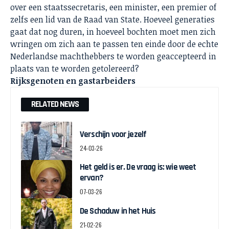
over een staatssecretaris, een minister, een premier of
zelfs een lid van de Raad van State. Hoeveel generaties
gaat dat nog duren, in hoeveel bochten moet men zich
wringen om zich aan te passen ten einde door de echte
Nederlandse machthebbers te worden geaccepteerd in
plaats van te worden getolereerd?
Rijksgenoten en gastarbeiders
RELATED NEWS
Verschijn voor jezelf
24-03-26
Het geld is er. De vraag is: wie weet
ervan?
07-03-26
De Schaduw in het Huis
21-02-26