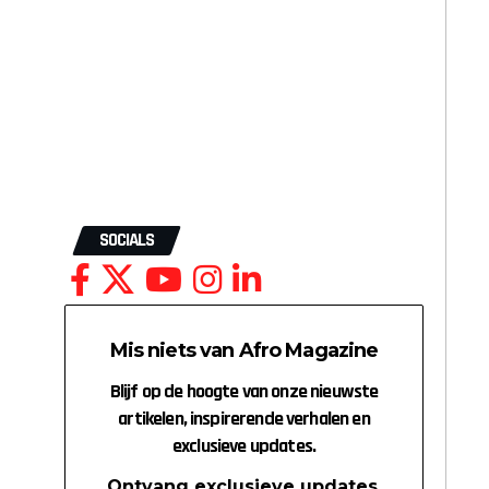
SOCIALS
Mis niets van Afro Magazine
Blijf op de hoogte van onze nieuwste
artikelen, inspirerende verhalen en
exclusieve updates.
Ontvang exclusieve updates,