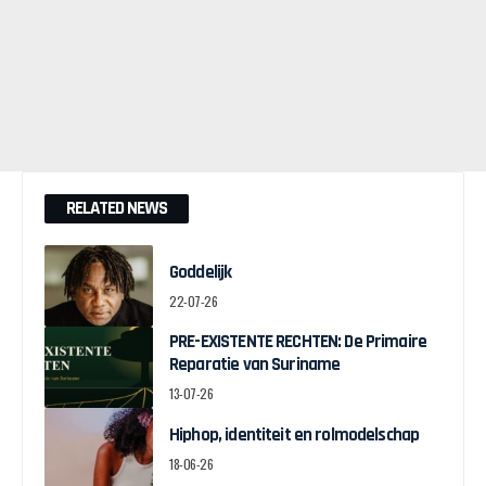
RELATED NEWS
Goddelijk
22-07-26
PRE-EXISTENTE RECHTEN: De Primaire
Reparatie van Suriname
13-07-26
Hiphop, identiteit en rolmodelschap
18-06-26