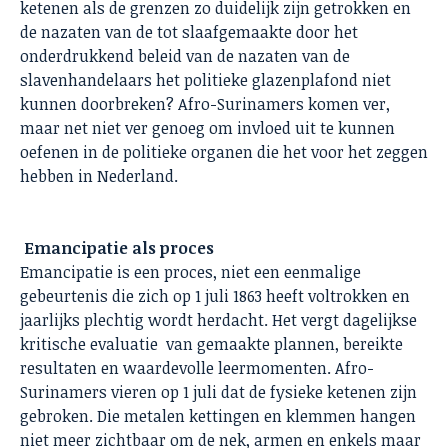
ketenen als de grenzen zo duidelijk zijn getrokken en
de nazaten van de tot slaafgemaakte door het
onderdrukkend beleid van de nazaten van de
slavenhandelaars het politieke glazenplafond niet
kunnen doorbreken? Afro-Surinamers komen ver,
maar net niet ver genoeg om invloed uit te kunnen
oefenen in de politieke organen die het voor het zeggen
hebben in Nederland.
Emancipatie als proces
Emancipatie is een proces, niet een eenmalige
gebeurtenis die zich op 1 juli 1863 heeft voltrokken en
jaarlijks plechtig wordt herdacht. Het vergt dagelijkse
kritische evaluatie van gemaakte plannen, bereikte
resultaten en waardevolle leermomenten. Afro-
Surinamers vieren op 1 juli dat de fysieke ketenen zijn
gebroken. Die metalen kettingen en klemmen hangen
niet meer zichtbaar om de nek, armen en enkels maar