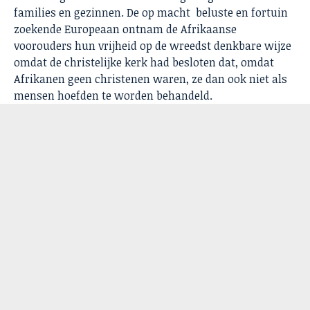
families en gezinnen. De op macht beluste en fortuin
zoekende Europeaan ontnam de Afrikaanse
voorouders hun vrijheid op de wreedst denkbare wijze
omdat de christelijke kerk had besloten dat, omdat
Afrikanen geen christenen waren, ze dan ook niet als
mensen hoefden te worden behandeld.