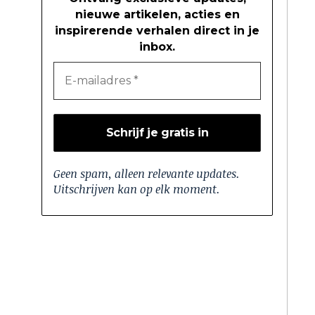
nieuwe artikelen, acties en
inspirerende verhalen direct in je
inbox.
Geen spam, alleen relevante updates.
Uitschrijven kan op elk moment.