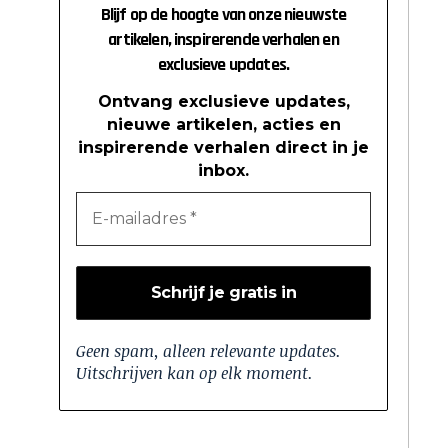
Blijf op de hoogte van onze nieuwste
artikelen, inspirerende verhalen en
exclusieve updates.
Ontvang exclusieve updates,
nieuwe artikelen, acties en
inspirerende verhalen direct in je
inbox.
Geen spam, alleen relevante updates.
Uitschrijven kan op elk moment.