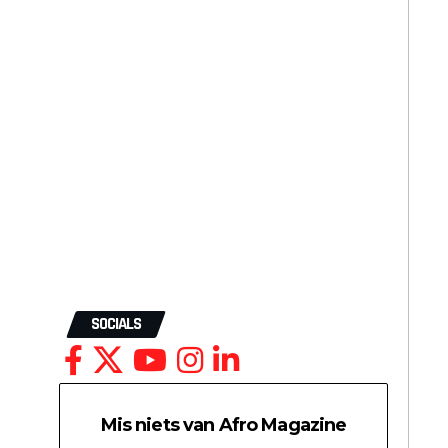
SOCIALS
Mis niets van Afro Magazine