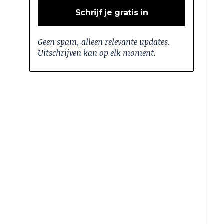
Geen spam, alleen relevante updates.
Uitschrijven kan op elk moment.