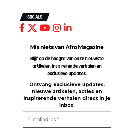
SOCIALS
Mis niets van Afro Magazine
Blijf op de hoogte van onze nieuwste
artikelen, inspirerende verhalen en
exclusieve updates.
Ontvang exclusieve updates,
nieuwe artikelen, acties en
inspirerende verhalen direct in je
inbox.