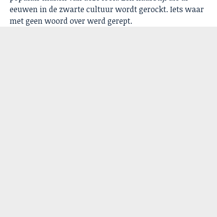
eeuwen in de zwarte cultuur wordt gerockt. Iets waar
met geen woord over werd gerept.