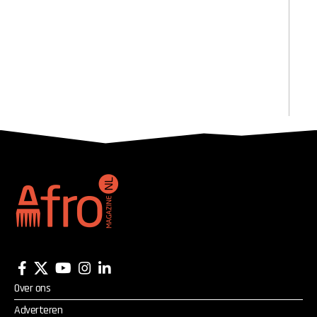
Over ons
Adverteren