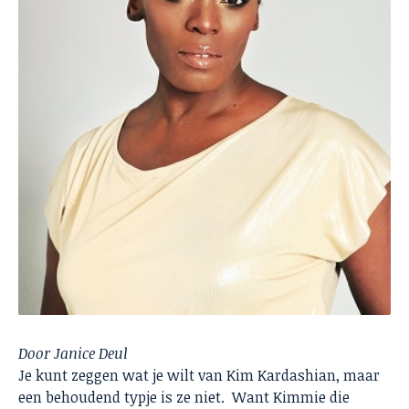
Door
Janice Deul
Je kunt zeggen wat je wilt van Kim Kardashian, maar
een behoudend typje is ze niet. Want Kimmie die