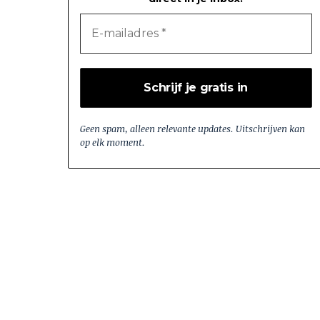
Geen spam, alleen relevante updates. Uitschrijven kan
op elk moment.