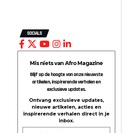
SOCIALS
Mis niets van Afro Magazine
Blijf op de hoogte van onze nieuwste
artikelen, inspirerende verhalen en
exclusieve updates.
Ontvang exclusieve updates,
nieuwe artikelen, acties en
inspirerende verhalen direct in je
inbox.