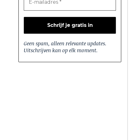
Geen spam, alleen relevante updates.
Uitschrijven kan op elk moment.