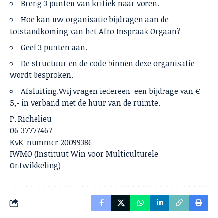
Breng 3 punten van kritiek naar voren.
Hoe kan uw organisatie bijdragen aan de
totstandkoming van het Afro Inspraak Orgaan?
Geef 3 punten aan.
De structuur en de code binnen deze organisatie
wordt besproken.
Afsluiting.Wij vragen iedereen een bijdrage van €
5,- in verband met de huur van de ruimte.
P. Richelieu
06-37777467
KvK-nummer 20099386
IWMO (Instituut Win voor Multiculturele
Ontwikkeling)