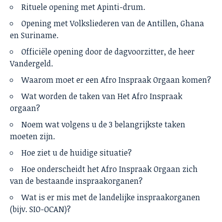
Rituele opening met Apinti-drum.
Opening met Volksliederen van de Antillen, Ghana
en Suriname.
Officiële opening door de dagvoorzitter, de heer
Vandergeld.
Waarom moet er een Afro Inspraak Orgaan komen?
Wat worden de taken van Het Afro Inspraak
orgaan?
Noem wat volgens u de 3 belangrijkste taken
moeten zijn.
Hoe ziet u de huidige situatie?
Hoe onderscheidt het Afro Inspraak Orgaan zich
van de bestaande inspraakorganen?
Wat is er mis met de landelijke inspraakorganen
(bijv. SIO-OCAN)?