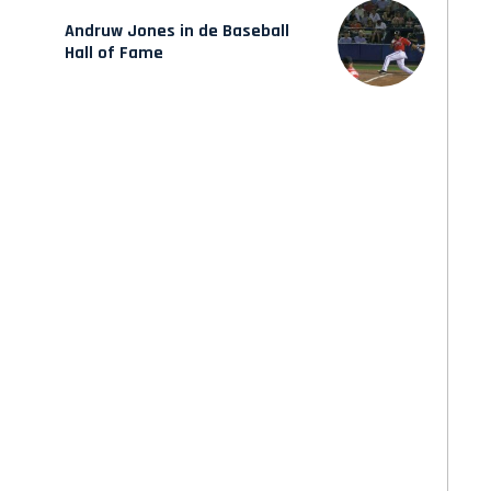
Andruw Jones in de Baseball
Hall of Fame