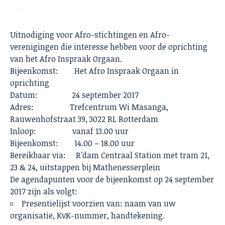
Uitnodiging voor Afro-stichtingen en Afro-
verenigingen die interesse hebben voor de oprichting
van het Afro Inspraak Orgaan.
Bijeenkomst: Het Afro Inspraak Orgaan in
oprichting
Datum: 24 september 2017
Adres: Trefcentrum Wi Masanga,
Rauwenhofstraat 39, 3022 RL Rotterdam
Inloop: vanaf 13.00 uur
Bijeenkomst: 14.00 – 18.00 uur
Bereikbaar via: R’dam Centraal Station met tram 21,
23 & 24, uitstappen bij Mathenesserplein
De agendapunten voor de bijeenkomst op 24 september
2017 zijn als volgt:
Presentielijst voorzien van: naam van uw
organisatie, KvK-nummer, handtekening.