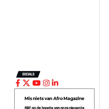
SOCIALS
Mis niets van Afro Magazine
Blijf op de hoogte van onze nieuwste