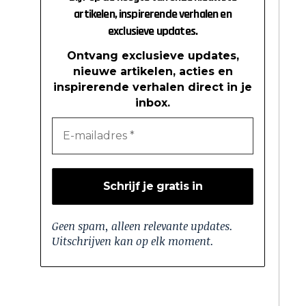
artikelen, inspirerende verhalen en
exclusieve updates.
Ontvang exclusieve updates,
nieuwe artikelen, acties en
inspirerende verhalen direct in je
inbox.
Geen spam, alleen relevante updates.
Uitschrijven kan op elk moment.