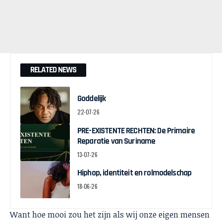
RELATED NEWS
Goddelijk
22-07-26
PRE-EXISTENTE RECHTEN: De Primaire
Reparatie van Suriname
13-07-26
Hiphop, identiteit en rolmodelschap
18-06-26
Want hoe mooi zou het zijn als wij onze eigen mensen