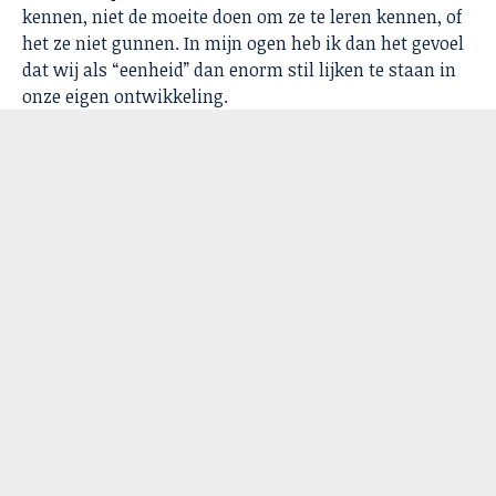
kennen, niet de moeite doen om ze te leren kennen, of
het ze niet gunnen. In mijn ogen heb ik dan het gevoel
dat wij als “eenheid” dan enorm stil lijken te staan in
onze eigen ontwikkeling.