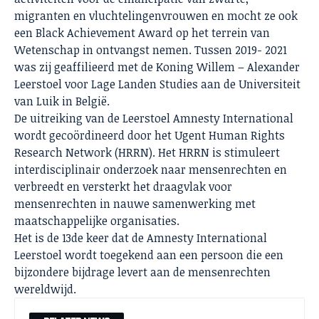
migranten en vluchtelingenvrouwen en mocht ze ook
een Black Achievement Award op het terrein van
Wetenschap in ontvangst nemen. Tussen 2019- 2021
was zij geaffilieerd met de Koning Willem – Alexander
Leerstoel voor Lage Landen Studies aan de Universiteit
van Luik in België.
De uitreiking van de Leerstoel Amnesty International
wordt gecoördineerd door het Ugent Human Rights
Research Network (HRRN). Het HRRN is stimuleert
interdisciplinair onderzoek naar mensenrechten en
verbreedt en versterkt het draagvlak voor
mensenrechten in nauwe samenwerking met
maatschappelijke organisaties.
Het is de 13de keer dat de Amnesty International
Leerstoel wordt toegekend aan een persoon die een
bijzondere bijdrage levert aan de mensenrechten
wereldwijd.