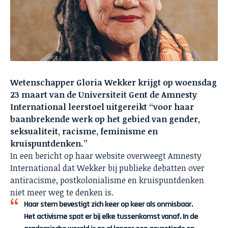
Wetenschapper Gloria Wekker krijgt op woensdag
23 maart van de Universiteit Gent de Amnesty
International leerstoel uitgereikt “voor haar
baanbrekende werk op het gebied van gender,
seksualiteit, racisme, feminisme en
kruispuntdenken.”
In een bericht op haar website overweegt Amnesty
International dat Wekker bij publieke debatten over
antiracisme, postkolonialisme en kruispuntdenken
niet meer weg te denken is.
Haar stem bevestigt zich keer op keer als onmisbaar.
Het activisme spat er bij elke tussenkomst vanaf. In de