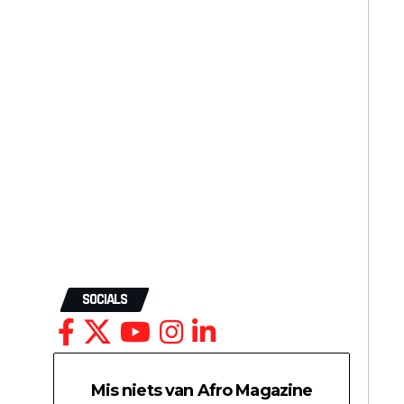
SOCIALS
Mis niets van Afro Magazine