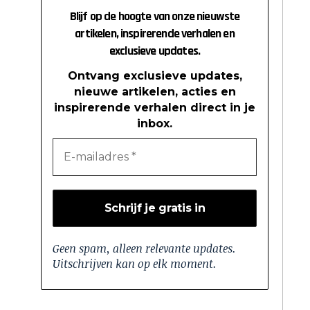
Blijf op de hoogte van onze nieuwste
artikelen, inspirerende verhalen en
exclusieve updates.
Ontvang exclusieve updates,
nieuwe artikelen, acties en
inspirerende verhalen direct in je
inbox.
Geen spam, alleen relevante updates.
Uitschrijven kan op elk moment.