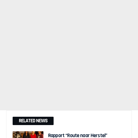
RELATED NEWS
Rapport “Route naar Herstel”