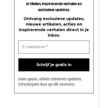
artikelen, inspirerende verhalen en
exclusieve updates.
Ontvang exclusieve updates,
nieuwe artikelen, acties en
inspirerende verhalen direct in je
inbox.
Geen spam, alleen relevante updates.
Uitschrijven kan op elk moment.