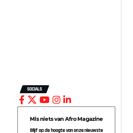
SOCIALS
Mis niets van Afro Magazine
Blijf op de hoogte van onze nieuwste