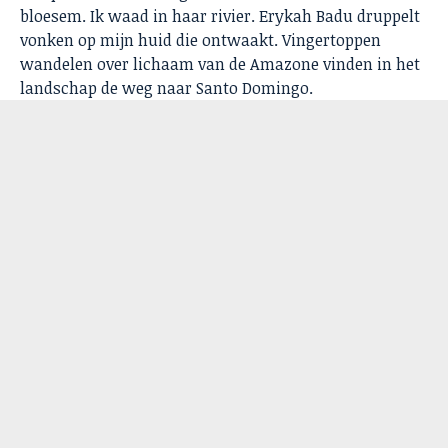
bloesem. Ik waad in haar rivier. Erykah Badu druppelt
vonken op mijn huid die ontwaakt. Vingertoppen
wandelen over lichaam van de Amazone vinden in het
landschap de weg naar Santo Domingo.