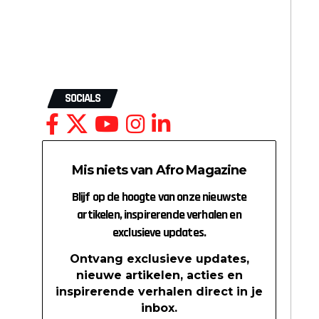
SOCIALS
Mis niets van Afro Magazine
Blijf op de hoogte van onze nieuwste
artikelen, inspirerende verhalen en
exclusieve updates.
Ontvang exclusieve updates,
nieuwe artikelen, acties en
inspirerende verhalen direct in je
inbox.