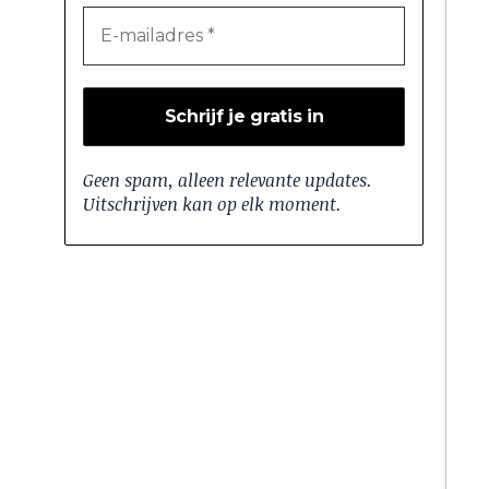
Geen spam, alleen relevante updates.
Uitschrijven kan op elk moment.