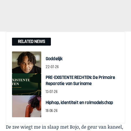
RELATED NEWS
Goddelijk
22-07-26
PRE-EXISTENTE RECHTEN: De Primaire
Reparatie van Suriname
13-07-26
Hiphop, identiteit en rolmodelschap
18-06-26
De zee wiegt me in slaap met Bojo, de geur van kaneel,