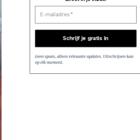
Geen spam, alleen relevante updates. Uitschrijven kan
op elk moment.