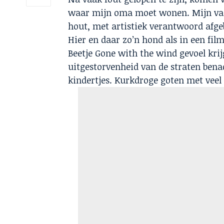
waar mijn oma moet wonen. Mijn vade
hout, met artistiek verantwoord afgeb
Hier en daar zo’n hond als in een fil
Beetje Gone with the wind gevoel krij
uitgestorvenheid van de straten bena
kindertjes. Kurkdroge goten met veel 