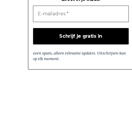
Geen spam, alleen relevante updates. Uitschrijven kan
op elk moment.