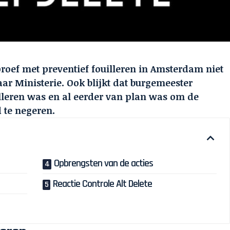
proef met preventief fouilleren in Amsterdam niet
r Ministerie. Ook blijkt dat burgemeester
illeren was en al eerder van plan was om de
 te negeren.
Opbrengsten van de acties
Reactie Controle Alt Delete