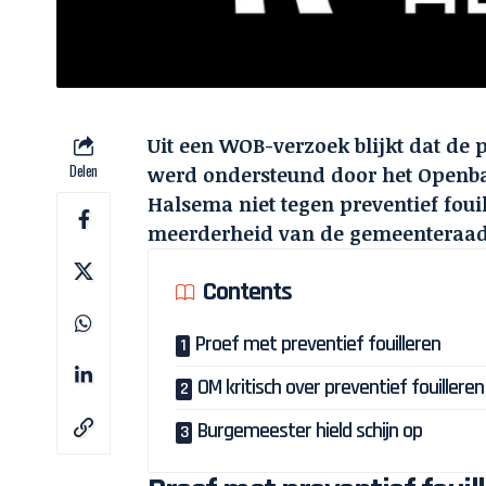
Uit een WOB-verzoek blijkt dat de 
Delen
werd ondersteund door het Openbaa
Halsema niet tegen preventief fou
meerderheid van de gemeenteraad
Contents
Proef met preventief fouilleren
OM kritisch over preventief fouilleren
Burgemeester hield schijn op