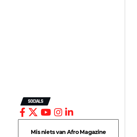
SOCIALS
Mis niets van Afro Magazine