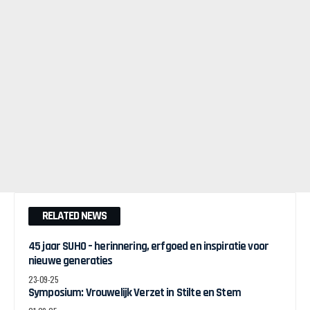
RELATED NEWS
45 jaar SUHO – herinnering, erfgoed en inspiratie voor
nieuwe generaties
23-09-25
Symposium: Vrouwelijk Verzet in Stilte en Stem