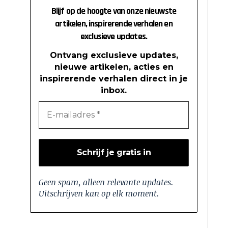
Blijf op de hoogte van onze nieuwste
artikelen, inspirerende verhalen en
exclusieve updates.
Ontvang exclusieve updates,
nieuwe artikelen, acties en
inspirerende verhalen direct in je
inbox.
Geen spam, alleen relevante updates.
Uitschrijven kan op elk moment.