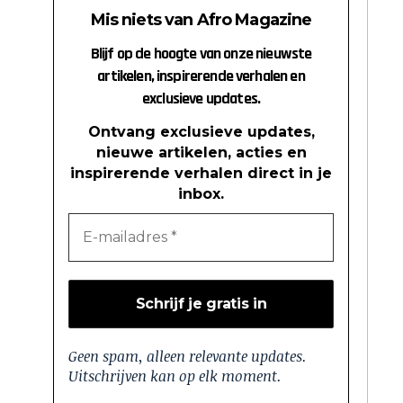
Mis niets van Afro Magazine
Blijf op de hoogte van onze nieuwste
artikelen, inspirerende verhalen en
exclusieve updates.
Ontvang exclusieve updates,
nieuwe artikelen, acties en
inspirerende verhalen direct in je
inbox.
Geen spam, alleen relevante updates.
Uitschrijven kan op elk moment.