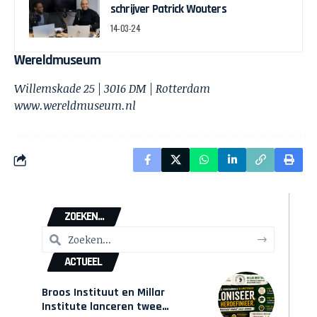
schrijver Patrick Wouters
14-03-24
Wereldmuseum
Willemskade 25 | 3016 DM | Rotterdam
www.wereldmuseum.nl
ZOEKEN...
ACTUEEL
Broos Instituut en Millar
Institute lanceren twee