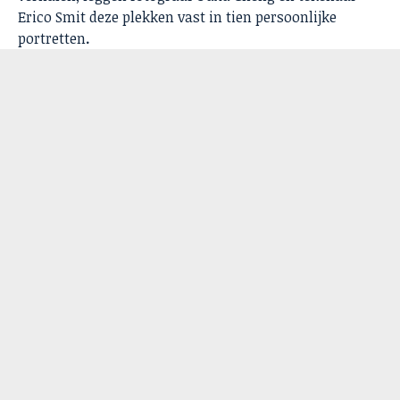
Erico Smit deze plekken vast in tien persoonlijke
portretten
.