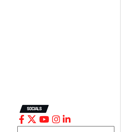
SOCIALS