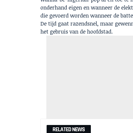
onderhand eigen en wanneer de elektri
die gevoerd worden wanneer de batter
De tijd gaat razendsnel, maar gewen
het gebruis van de hoofdstad.
RELATED NEWS