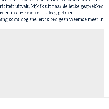
citeit uitvalt, kijk ik uit naar de leuke gesprekken
ijen in onze mobieltjes leeg gelopen.
ning komt nog sneller: ik ben geen vreemde meer in