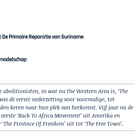
 De Primaire Reparatie van Suriname
olmodelschap
 abolitionisten, in wat nu the Western Area is, ‘The
was de eerste nederzetting voor voormalige, tot
den keren naar hun plek van herkomst. Vijf jaar na de
e eerste ‘Back To Africa Movement’ uit Amerika en
 ‘The Province Of Freedom’ uit tot ‘The Free Town’.