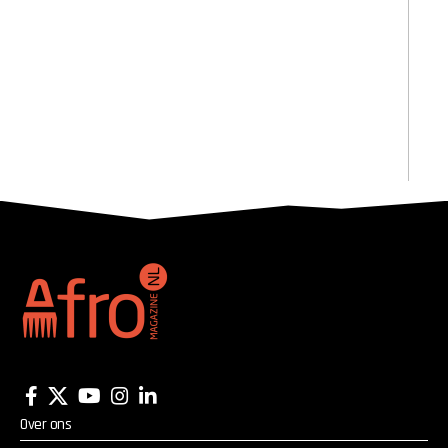
Over ons