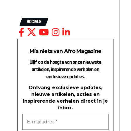
SOCIALS
Mis niets van Afro Magazine
Blijf op de hoogte van onze nieuwste
artikelen, inspirerende verhalen en
exclusieve updates.
Ontvang exclusieve updates,
nieuwe artikelen, acties en
inspirerende verhalen direct in je
inbox.