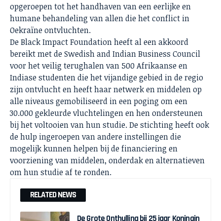
opgeroepen tot het handhaven van een eerlijke en
humane behandeling van allen die het conflict in
Oekraïne ontvluchten.
De Black Impact Foundation heeft al een akkoord
bereikt met de Swedish and Indian Business Council
voor het veilig terughalen van 500 Afrikaanse en
Indiase studenten die het vijandige gebied in de regio
zijn ontvlucht en heeft haar netwerk en middelen op
alle niveaus gemobiliseerd in een poging om een
30.000 gekleurde vluchtelingen en hen ondersteunen
bij het voltooien van hun studie. De stichting heeft ook
de hulp ingeroepen van andere instellingen die
mogelijk kunnen helpen bij de financiering en
voorziening van middelen, onderdak en alternatieven
om hun studie af te ronden.
RELATED NEWS
De Grote Onthulling bij 25 jaar Koningin