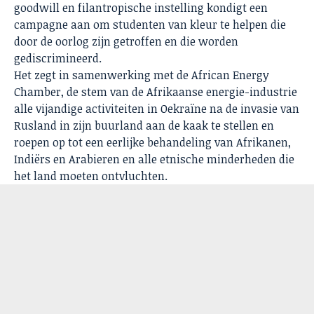
goodwill en filantropische instelling kondigt een
campagne aan om studenten van kleur te helpen die
door de oorlog zijn getroffen en die worden
gediscrimineerd.
Het zegt in samenwerking met de African Energy
Chamber, de stem van de Afrikaanse energie-industrie
alle vijandige activiteiten in Oekraïne na de invasie van
Rusland in zijn buurland aan de kaak te stellen en
roepen op tot een eerlijke behandeling van Afrikanen,
Indiërs en Arabieren en alle etnische minderheden die
het land moeten ontvluchten.