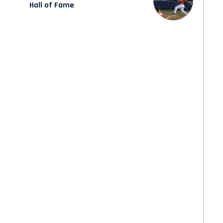
Hall of Fame