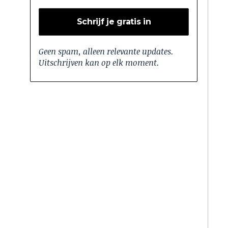
Geen spam, alleen relevante updates.
Uitschrijven kan op elk moment.