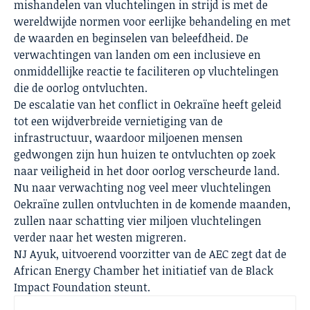
mishandelen van vluchtelingen in strijd is met de
wereldwijde normen voor eerlijke behandeling en met
de waarden en beginselen van beleefdheid. De
verwachtingen van landen om een inclusieve en
onmiddellijke reactie te faciliteren op vluchtelingen
die de oorlog ontvluchten.
De escalatie van het conflict in Oekraïne heeft geleid
tot een wijdverbreide vernietiging van de
infrastructuur, waardoor miljoenen mensen
gedwongen zijn hun huizen te ontvluchten op zoek
naar veiligheid in het door oorlog verscheurde land.
Nu naar verwachting nog veel meer vluchtelingen
Oekraïne zullen ontvluchten in de komende maanden,
zullen naar schatting vier miljoen vluchtelingen
verder naar het westen migreren.
NJ Ayuk, uitvoerend voorzitter van de AEC zegt dat de
African Energy Chamber het initiatief van de Black
Impact Foundation steunt.