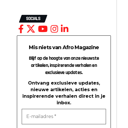
SOCIALS
Mis niets van Afro Magazine
Blijf op de hoogte van onze nieuwste
artikelen, inspirerende verhalen en
exclusieve updates.
Ontvang exclusieve updates,
nieuwe artikelen, acties en
inspirerende verhalen direct in je
inbox.