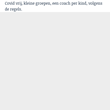
Covid vrij, kleine groepen, een coach per kind, volgens
de regels.