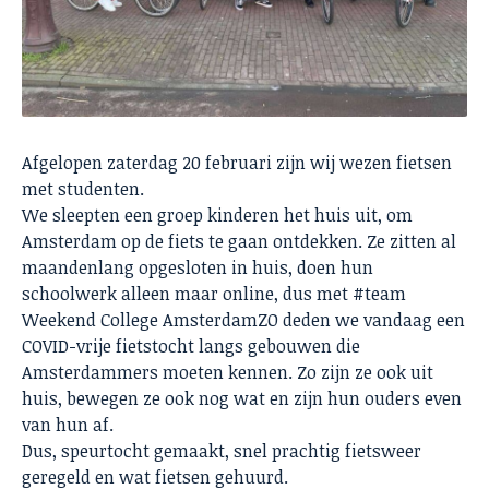
Afgelopen zaterdag 20 februari zijn wij wezen fietsen
met studenten.
We sleepten een groep kinderen het huis uit, om
Amsterdam op de fiets te gaan ontdekken. Ze zitten al
maandenlang opgesloten in huis, doen hun
schoolwerk alleen maar online, dus met
#team
Weekend College AmsterdamZO deden we vandaag een
COVID-vrije fietstocht langs gebouwen die
Amsterdammers moeten kennen. Zo zijn ze ook uit
huis, bewegen ze ook nog wat en zijn hun ouders even
van hun af.
Dus, speurtocht gemaakt, snel prachtig fietsweer
geregeld en wat fietsen gehuurd.