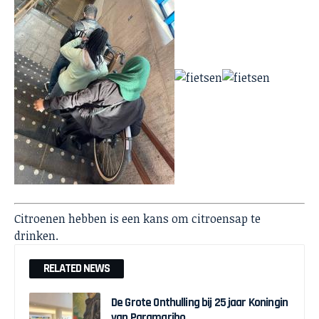
Citroenen hebben is een kans om citroensap te
drinken.
RELATED NEWS
De Grote Onthulling bij 25 jaar Koningin
van Paramaribo