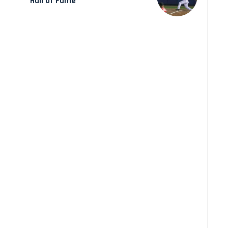
Hall of Fame