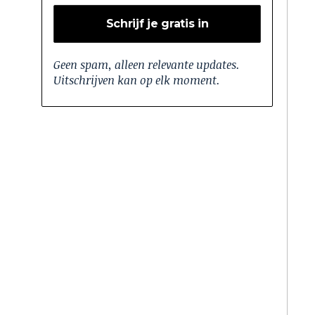
Geen spam, alleen relevante updates.
Uitschrijven kan op elk moment.