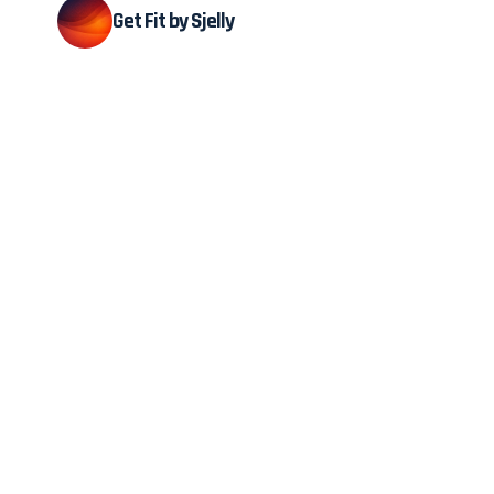
Get Fit by Sjelly