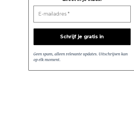
Geen spam, alleen relevante updates. Uitschrijven kan
op elk moment.