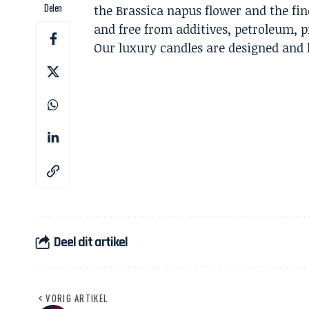
Delen
the Brassica napus flower and the fin
and free from additives, petroleum, p
Our luxury candles are designed an
Deel dit artikel
VORIG ARTIKEL