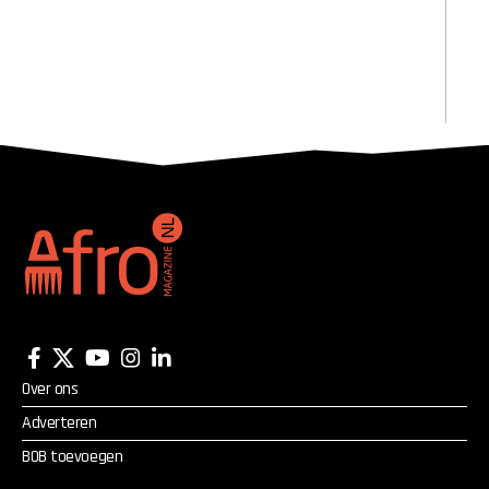
Over ons
Adverteren
BOB toevoegen