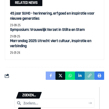
RELATED NEWS
45 jaar SUHO – herinnering, erfgoed en inspiratie voor
nieuwe generaties
23-09-25
Symposium: Vrouwelijk Verzet in Stilte en Stem
21-09-25
Marrondag 2025: Utrecht viert cultuur, inspiratie en
verbinding
25-01-26
ZOEKEN...