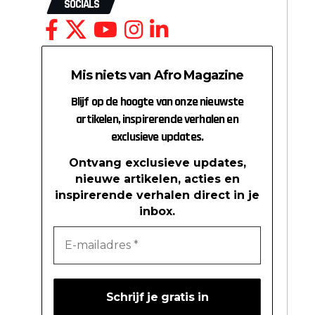
SOCIALS
Mis niets van Afro Magazine
Blijf op de hoogte van onze nieuwste
artikelen, inspirerende verhalen en
exclusieve updates.
Ontvang exclusieve updates,
nieuwe artikelen, acties en
inspirerende verhalen direct in je
inbox.