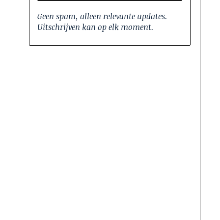
Geen spam, alleen relevante updates.
Uitschrijven kan op elk moment.