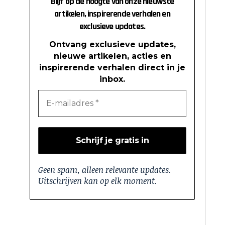
Blijf op de hoogte van onze nieuwste
artikelen, inspirerende verhalen en
exclusieve updates.
Ontvang exclusieve updates,
nieuwe artikelen, acties en
inspirerende verhalen direct in je
inbox.
Geen spam, alleen relevante updates.
Uitschrijven kan op elk moment.