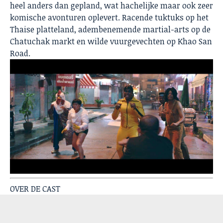
heel anders dan gepland, wat hachelijke maar ook zeer
komische avonturen oplevert. Racende tuktuks op het
Thaise platteland, adembenemende martial-arts op de
Chatuchak markt en wilde vuurgevechten op Khao San
Road.
OVER DE CAST