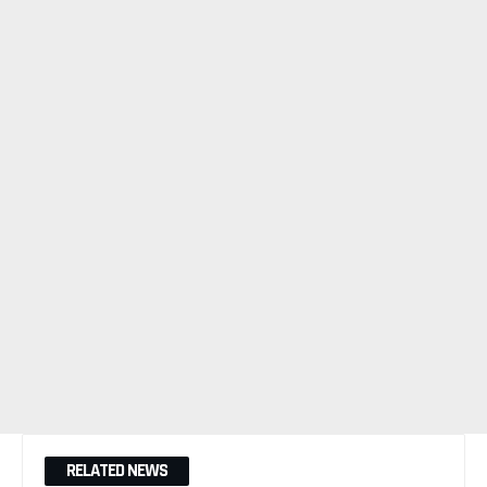
RELATED NEWS