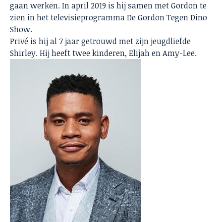
gaan werken. In april 2019 is hij samen met Gordon te
zien in het televisieprogramma De Gordon Tegen Dino
Show.
Privé is hij al 7 jaar getrouwd met zijn jeugdliefde
Shirley. Hij heeft twee kinderen, Elijah en Amy-Lee.