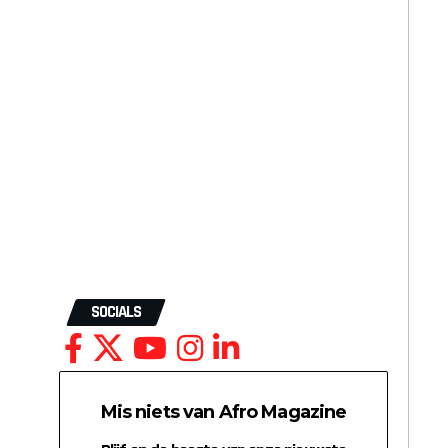
SOCIALS
Mis niets van Afro Magazine