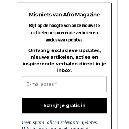
Mis niets van Afro Magazine
Blijf op de hoogte van onze nieuwste
artikelen, inspirerende verhalen en
exclusieve updates.
Ontvang exclusieve updates,
nieuwe artikelen, acties en
inspirerende verhalen direct in je
inbox.
Geen spam, alleen relevante updates.
Uitschrijven kan op elk moment.