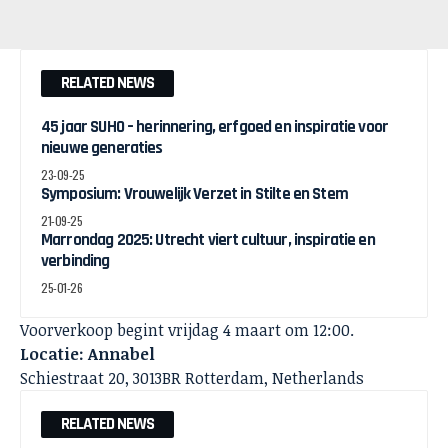
RELATED NEWS
45 jaar SUHO – herinnering, erfgoed en inspiratie voor
nieuwe generaties
23-09-25
Symposium: Vrouwelijk Verzet in Stilte en Stem
21-09-25
Marrondag 2025: Utrecht viert cultuur, inspiratie en
verbinding
25-01-26
Voorverkoop begint vrijdag 4 maart om 12:00.
Locatie: Annabel
Schiestraat 20, 3013BR Rotterdam, Netherlands
RELATED NEWS