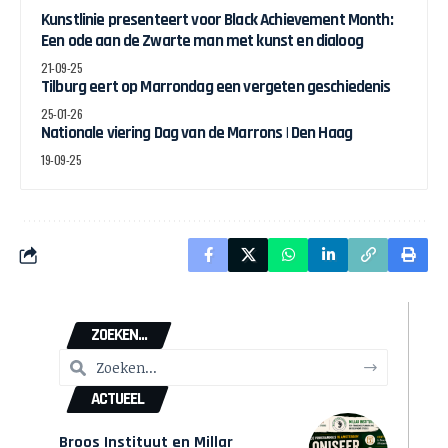
Kunstlinie presenteert voor Black Achievement Month:
Een ode aan de Zwarte man met kunst en dialoog
21-09-25
Tilburg eert op Marrondag een vergeten geschiedenis
25-01-26
Nationale viering Dag van de Marrons | Den Haag
19-09-25
ZOEKEN...
ACTUEEL
Broos Instituut en Millar