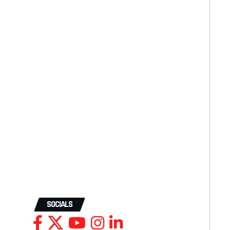
SOCIALS