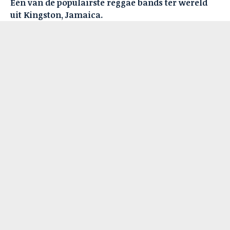
Één van de populairste reggae bands ter wereld
uit Kingston, Jamaica.