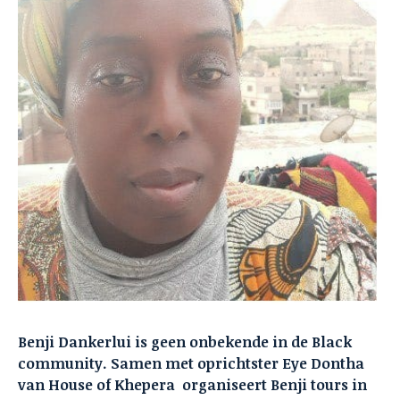
Benji Dankerlui is geen onbekende in de Black
community. Samen met oprichtster Eye Dontha
van House of Khepera organiseert Benji tours in