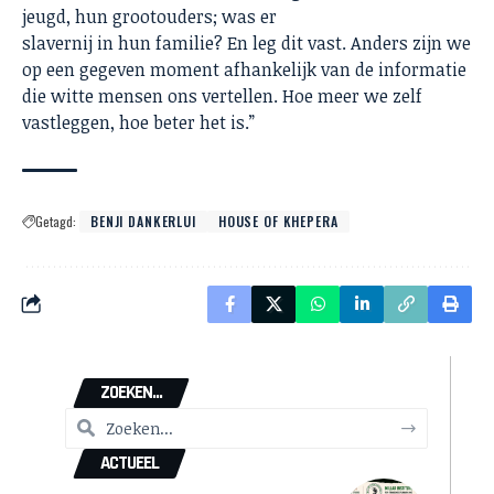
jeugd, hun grootouders; was er
slavernij in hun familie? En leg dit vast. Anders zijn we
op een gegeven moment afhankelijk van de informatie
die witte mensen ons vertellen. Hoe meer we zelf
vastleggen, hoe beter het is.”
Getagd:
BENJI DANKERLUI
HOUSE OF KHEPERA
ZOEKEN...
ACTUEEL