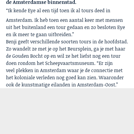
de Amsterdamse binnenstad.
“Ik kende Eye al een tijd toen ik al tours deed in
Amsterdam. Ik heb toen een aantal keer met mensen
uit het buitenland een tour gedaan en zo besloten Eye
en ik meer te gaan uitbreiden.”
Benji geeft verschillende soorten tours in de hoofdstad.
Zo wandelt ze met je op het Beursplein, ga je met haar
de Gouden Bocht op en wil ze het liefst nog een tour
doen rondom het Scheepvaartsmuseum. “Er zijn
veel plekken in Amsterdam waar je de connectie met
het koloniale verleden nog goed kan zien. Waaronder
ook de kunstmatige eilanden in Amsterdam-Oost.”