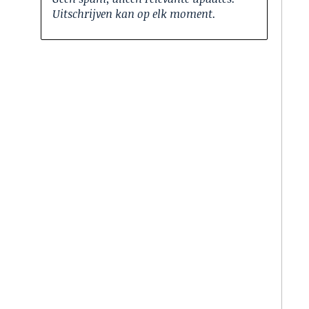
Uitschrijven kan op elk moment.