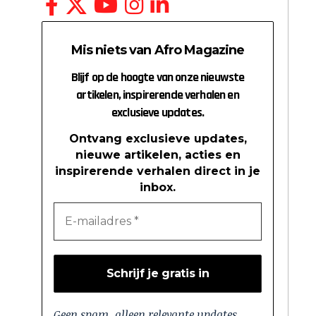
Mis niets van Afro Magazine
Blijf op de hoogte van onze nieuwste
artikelen, inspirerende verhalen en
exclusieve updates.
Ontvang exclusieve updates,
nieuwe artikelen, acties en
inspirerende verhalen direct in je
inbox.
Geen spam, alleen relevante updates.