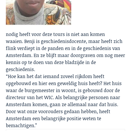
nodig heeft voor deze tours is niet aan komen
waaien. Benji is geschiedenisdocente, maar heeft zich
flink verdiept in de panden en in de geschiedenis van
Amsterdam. En ze blijft maar doorgraven om nog meer
kennis op te doen van deze bladzijde in de
geschiedenis.
“Hoe kan het dat iemand zoveel rijkdom heeft
opgebouwd en hier een geweldig huis heeft? Het huis
waar de burgemeester in woont, is gebouwd door de
directeur van het WIC. Als belangrijke personen naar
Amsterdam komen, gaan ze allemaal naar dat huis.
Door wat onze voorouders gedaan hebben, heeft
Amsterdam een belangrijke positie weten te
bemachtigen.”