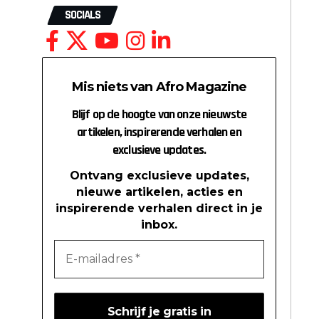
SOCIALS
Mis niets van Afro Magazine
Blijf op de hoogte van onze nieuwste
artikelen, inspirerende verhalen en
exclusieve updates.
Ontvang exclusieve updates,
nieuwe artikelen, acties en
inspirerende verhalen direct in je
inbox.