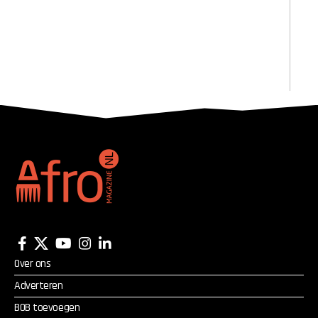
Over ons
Adverteren
BOB toevoegen