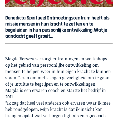
Benedicta Spiritueel Ontmoetingscentrum heeft als
missie mensen in hun kracht te zetten en te
begeleiden in hun persoonlijke ontwikkeling. Wat je
aandacht geeft groeit…
Magda Verwey verzorgt er trainingen en workshops
op het gebied van persoonlijke ontwikkeling om
mensen te helpen weer in hun eigen kracht te kunnen
staan. Leren om met je eigen gevoeligheid om te gaan,
of je intuïtie te begrijpen en te ontwikkelingen.
Magda is een ervaren coach en startte het bedrijf in
2011.
“Ik zag dat heel veel anderen ook ervaren waar ik mee
heb rondgelopen. Mijn kracht is dat ik inzicht kan
brengen opdat wat verborgen ligt. Als energiecoach