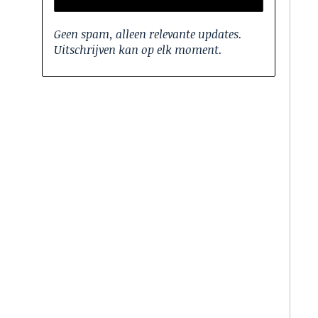
Geen spam, alleen relevante updates.
Uitschrijven kan op elk moment.