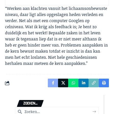
“Werken aan klachten vanuit het lichaamsonbewuste
niveau, daar ligt alles opgeslagen heden verleden en
verder. Net als met een computer Googlen op
celniveau. Wat ik krijg als feedback is; Je bent zo
duidelijk en het werkt! Bepaalde zaken in het leven
waar ik tegenaan liep dat is er niet meer althans ik
heb er geen hinder meer van. Problemen aanpakken in
de kern bewust maken totdat er inzicht is dan kan
men het echt loslaten. Niet hele geschiedenissen
herhalen maar meteen de kern aanpakken.”
ZOEKEN...