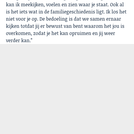
kan ik meekijken, voelen en zien waar je staat. Ook al
is het iets wat in de familiegeschiedenis ligt. Ik los het
niet voor je op. De bedoeling is dat we samen ernaar
kijken totdat jij er bewust van bent waarom het jou is
overkomen, zodat je het kan opruimen en jij weer
verder kan.”