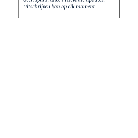
Uitschrijven kan op elk moment.