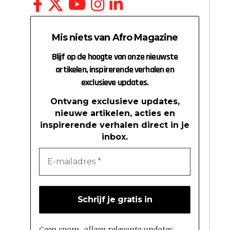
Mis niets van Afro Magazine
Blijf op de hoogte van onze nieuwste
artikelen, inspirerende verhalen en
exclusieve updates.
Ontvang exclusieve updates,
nieuwe artikelen, acties en
inspirerende verhalen direct in je
inbox.
Geen spam, alleen relevante updates.