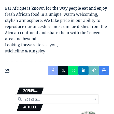
Bar Afrique is known for the way people eat and enjoy
fresh African food in a unique, warm welcoming,
stylish atmosphere. We take pride in our ability to
reproduce our ancestors most unique dishes from the
African continent and share them with the Leuven
area and beyond.
Looking forward to see you,
Micheline & Kingsley
ZOEKEN...
ACTUEEL