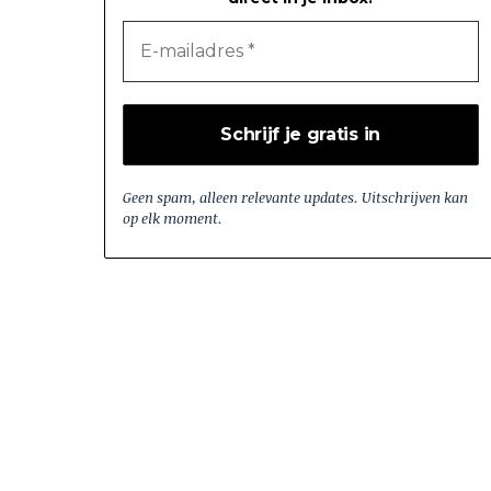
Geen spam, alleen relevante updates. Uitschrijven kan
op elk moment.