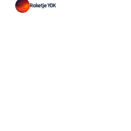
Raketje YDK