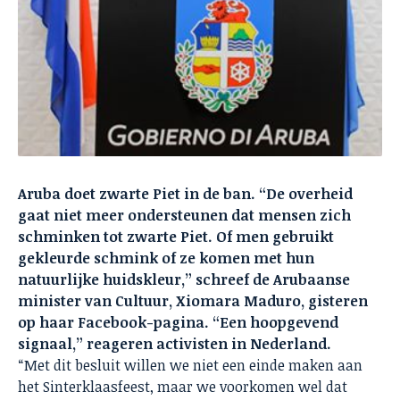
Aruba doet zwarte Piet in de ban. “
De overheid
gaat niet meer ondersteunen dat mensen zich
schminken tot zwarte Piet.
Of men gebruikt
gekleurde schmink of ze komen met hun
natuurlijke huidskleur,” schreef de Arubaanse
minister van Cultuur, Xiomara Maduro, gisteren
op haar Facebook-pagina. “Een hoopgevend
signaal,” reageren activisten in Nederland.
“Met dit besluit willen we niet een einde maken aan
het Sinterklaasfeest, maar we voorkomen wel dat