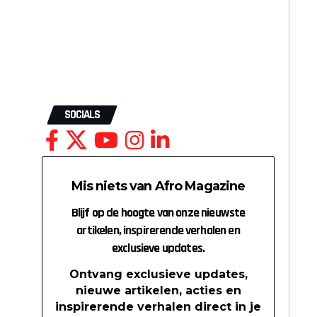
SOCIALS
Mis niets van Afro Magazine
Blijf op de hoogte van onze nieuwste
artikelen, inspirerende verhalen en
exclusieve updates.
Ontvang exclusieve updates,
nieuwe artikelen, acties en
inspirerende verhalen direct in je