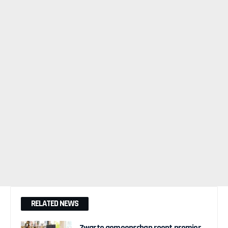
RELATED NEWS