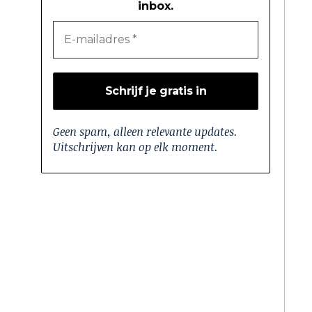
inbox.
Geen spam, alleen relevante updates.
Uitschrijven kan op elk moment.