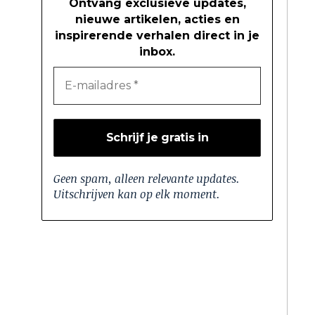
Ontvang exclusieve updates,
nieuwe artikelen, acties en
inspirerende verhalen direct in je
inbox.
Geen spam, alleen relevante updates.
Uitschrijven kan op elk moment.