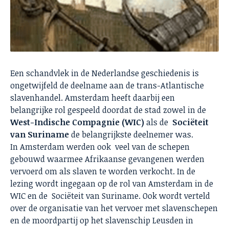
Een schandvlek in de Nederlandse geschiedenis is
ongetwijfeld de deelname aan de trans-Atlantische
slavenhandel. Amsterdam heeft daarbij een
belangrijke rol gespeeld doordat de stad zowel in de
West-Indische Compagnie (WIC)
als de
Sociëteit
van Suriname
de belangrijkste deelnemer was.
In Amsterdam werden ook veel van de schepen
gebouwd waarmee Afrikaanse gevangenen werden
vervoerd om als slaven te worden verkocht. In de
lezing wordt ingegaan op de rol van Amsterdam in de
WIC en de Sociëteit van Suriname. Ook wordt verteld
over de organisatie van het vervoer met slavenschepen
en de moordpartij op het slavenschip Leusden in