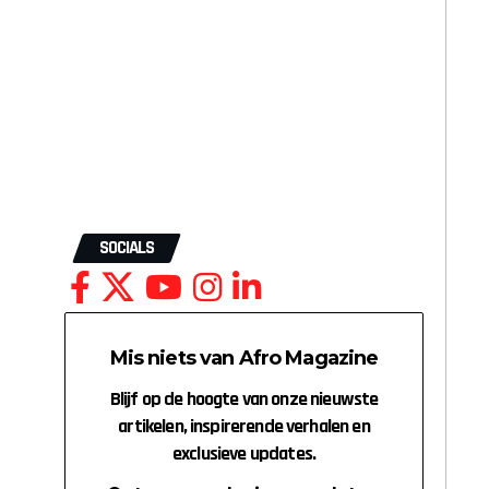
SOCIALS
Mis niets van Afro Magazine
Blijf op de hoogte van onze nieuwste
artikelen, inspirerende verhalen en
exclusieve updates.