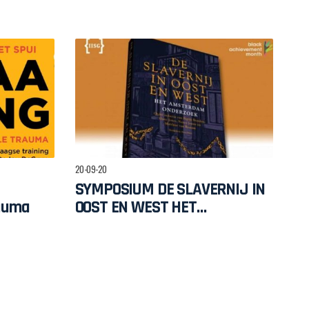
20-09-20
SYMPOSIUM DE SLAVERNIJ IN
rauma
OOST EN WEST HET
AMSTERDAM ONDERZOEK