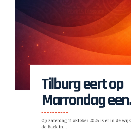
Tilburg eert op
Marrondag een
vergeten gesch
Op zaterdag 11 oktober 2025 is er in de wij
de Back in…