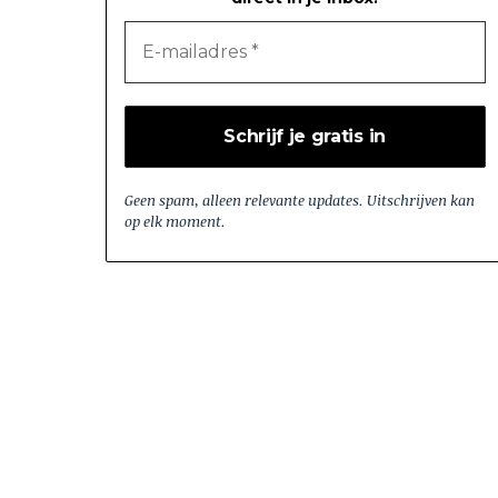
Geen spam, alleen relevante updates. Uitschrijven kan
op elk moment.