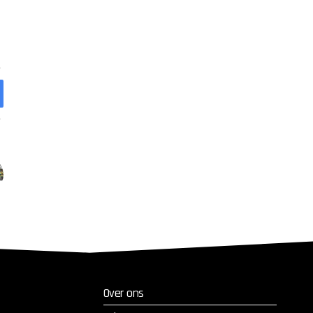
Over ons