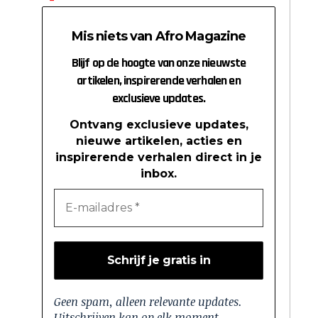
Mis niets van Afro Magazine
Blijf op de hoogte van onze nieuwste
artikelen, inspirerende verhalen en
exclusieve updates.
Ontvang exclusieve updates,
nieuwe artikelen, acties en
inspirerende verhalen direct in je
inbox.
Geen spam, alleen relevante updates.
Uitschrijven kan op elk moment.