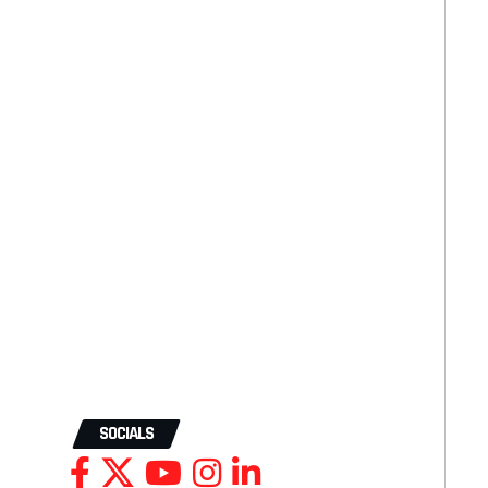
SOCIALS