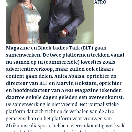
AFRO
Magazine en Black Ladies Talk (BLT) gaan
samenwerken. De twee platformen trekken vanaf
nu samen op in (commerciële) kwesties zoals
advertentieverkoop, maar zullen ook elkaars
content gaan delen. Anita Abaisa, oprichter en
directeur van BLT en Marvin Hokstam, oprichter
en hoofdredacteur van AFRO Magazine tekenden
daartoe enkele dagen geleden een overeenkomst.
De samenwerking is niet vreemd. Het journalistieke
platform dat zich richt op de verhalen van de afro
gemeenschap en het platform voor vrouwen van
Afrikaanse diaspora, hebben overeenkomstig werkveld