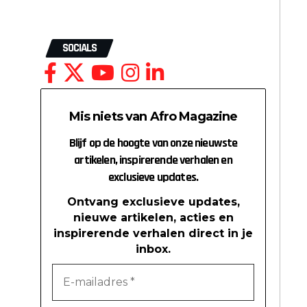
SOCIALS
Mis niets van Afro Magazine
Blijf op de hoogte van onze nieuwste
artikelen, inspirerende verhalen en
exclusieve updates.
Ontvang exclusieve updates,
nieuwe artikelen, acties en
inspirerende verhalen direct in je
inbox.