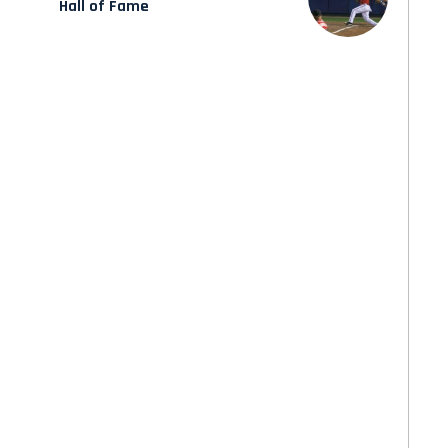
Hall of Fame