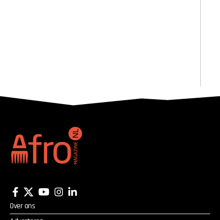
Over ons