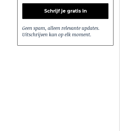
Geen spam, alleen relevante updates.
Uitschrijven kan op elk moment.