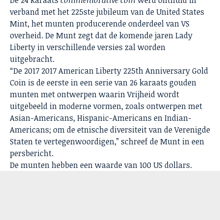
verband met het 225ste jubileum van de
United States
Mint,
het munten producerende onderdeel van VS
overheid. De Munt zegt dat de komende jaren Lady
Liberty in verschillende versies zal worden
uitgebracht.
“De 2017 2017 American Liberty 225th Anniversary Gold
Coin is de eerste in een serie van 26 karaats gouden
munten met ontwerpen waarin Vrijheid wordt
uitgebeeld in moderne vormen, zoals ontwerpen met
Asian-Americans, Hispanic-Americans en Indian-
Americans; om de etnische diversiteit van de Verenigde
Staten te vertegenwoordigen,” schreef de Munt in een
persbericht.
De munten hebben een waarde van 100 US dollars.