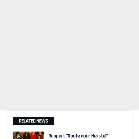
RELATED NEWS
Rapport “Route naar Herstel”