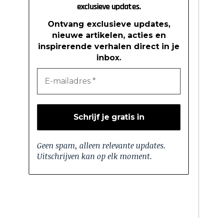
exclusieve updates.
Ontvang exclusieve updates,
nieuwe artikelen, acties en
inspirerende verhalen direct in je
inbox.
Geen spam, alleen relevante updates.
Uitschrijven kan op elk moment.