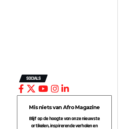
SOCIALS
Mis niets van Afro Magazine
Blijf op de hoogte van onze nieuwste
artikelen, inspirerende verhalen en