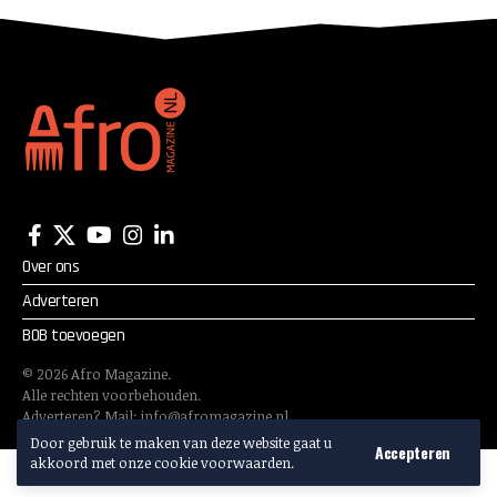
Over ons
Adverteren
BOB toevoegen
©
2026
Afro Magazine.
Alle rechten voorbehouden.
Adverteren? Mail:
info@afromagazine.nl
Door gebruik te maken van deze website gaat u
Accepteren
akkoord met onze cookie voorwaarden.